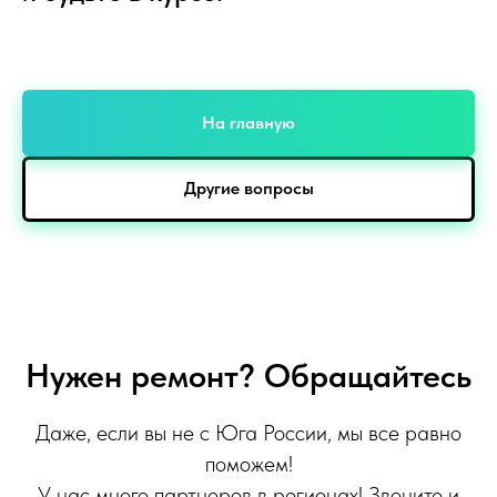
На главную
Другие вопросы
Нужен ремонт? Обращайтесь
Даже, если вы не с Юга России, мы все равно
поможем!
У нас много партнеров в регионах! Звоните и