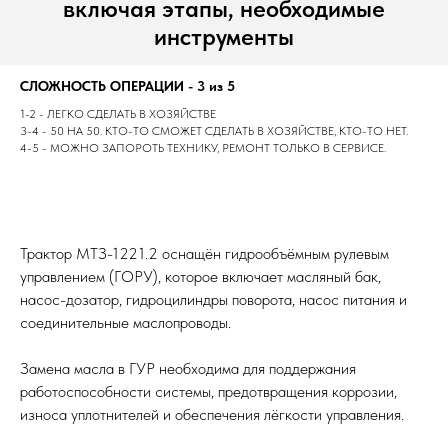
включая этапы, необходимые
инструменты
СЛОЖНОСТЬ ОПЕРАЦИИ - 3 из 5
1-2 - ЛЕГКО СДЕЛАТЬ В ХОЗЯЙСТВЕ
3-4 - 50 НА 50. КТО-ТО СМОЖЕТ СДЕЛАТЬ В ХОЗЯЙСТВЕ, КТО-ТО НЕТ.
4-5 - МОЖНО ЗАПОРОТЬ ТЕХНИКУ, РЕМОНТ ТОЛЬКО В СЕРВИСЕ.
Трактор МТЗ-1221.2 оснащён гидрообъёмным рулевым
управлением (ГОРУ), которое включает масляный бак,
насос-дозатор, гидроцилиндры поворота, насос питания и
соединительные маслопроводы.
Замена масла в ГУР необходима для поддержания
работоспособности системы, предотвращения коррозии,
износа уплотнителей и обеспечения лёгкости управления.