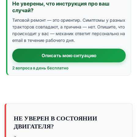
Не уверены, что инструкция про ваш
случай?
Типовой ремонт — это ориентир. Симптомы у разных
тракторов совпадают, а причина — нет. Опишите, что
происходит у вас — механик ответит персонально на
email в течение рабочего дня.
Описать мою ситуацию
2 вопроса в день бесплатно
НЕ УВЕРЕН В СОСТОЯНИИ
ДВИГАТЕЛЯ?