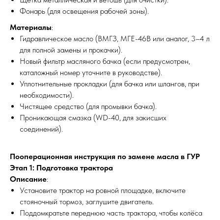
Фонарь (для освещения рабочей зоны).
Материалы
:
Гидравлическое масло (ВМГЗ, МГЕ-46В или аналог, 3–4 л
для полной замены и прокачки).
Новый фильтр масляного бачка (если предусмотрен,
каталожный номер уточните в руководстве).
Уплотнительные прокладки (для бачка или шлангов, при
необходимости).
Чистящее средство (для промывки бачка).
Проникающая смазка (WD-40, для закисших
соединений).
Пооперационная инструкция по замене масла в ГУР
Этап 1: Подготовка трактора
Описание
:
Установите трактор на ровной площадке, включите
стояночный тормоз, заглушите двигатель.
Поддомкратьте переднюю часть трактора, чтобы колёса