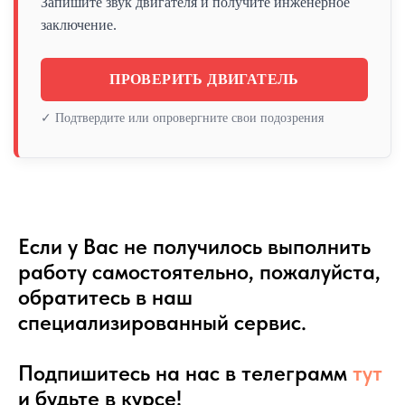
Запишите звук двигателя и получите инженерное
заключение.
ПРОВЕРИТЬ ДВИГАТЕЛЬ
✓ Подтвердите или опровергните свои подозрения
Если у Вас не получилось выполнить
работу самостоятельно, пожалуйста,
обратитесь в наш
специализированный сервис.
Подпишитесь на нас в телеграмм
тут
и будьте в курсе!