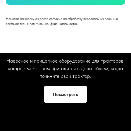
Нажимая на кнопку, вы даете согласие на обработку персональных данных и
соглашаетесь c политикой конфиденциальности»
Навесное и прицепное оборудование для тракторов,
которое может вам пригодится в дальнейшем, когда
почините свой трактор.
Посмотреть