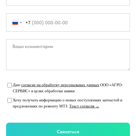
+7
Даю
согласие на обработку персональных данных
ООО «АГРО-
СЕРВИС» в целях обработки заявки
Хочу получать информацию о новых поступлениях запчастей и
предложениях по ремонту МТЗ.
Текст согласия →
Связаться