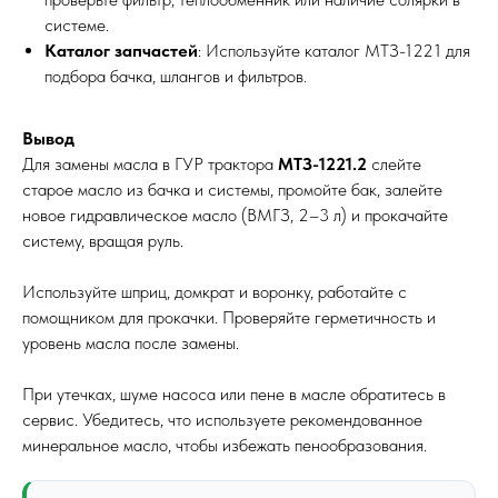
системе.
Каталог запчастей
: Используйте каталог МТЗ-1221 для
подбора бачка, шлангов и фильтров.
Вывод
Для замены масла в ГУР трактора
МТЗ-1221.2
слейте
старое масло из бачка и системы, промойте бак, залейте
новое гидравлическое масло (ВМГЗ, 2–3 л) и прокачайте
систему, вращая руль.
Используйте шприц, домкрат и воронку, работайте с
помощником для прокачки. Проверяйте герметичность и
уровень масла после замены.
При утечках, шуме насоса или пене в масле обратитесь в
сервис. Убедитесь, что используете рекомендованное
минеральное масло, чтобы избежать пенообразования.