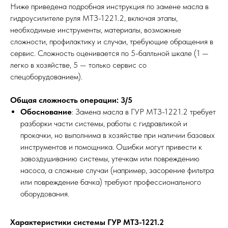
Ниже приведена подробная инструкция по замене масла в
гидроусилителе руля МТЗ-1221.2, включая этапы,
необходимые инструменты, материалы, возможные
сложности, профилактику и случаи, требующие обращения в
сервис. Сложность оценивается по 5-балльной шкале (1 —
легко в хозяйстве, 5 — только сервис со
спецоборудованием).
Общая сложность операции: 3/5
Обоснование
: Замена масла в ГУР МТЗ-1221.2 требует
разборки части системы, работы с гидравликой и
прокачки, но выполнима в хозяйстве при наличии базовых
инструментов и помощника. Ошибки могут привести к
завоздушиванию системы, утечкам или повреждению
насоса, а сложные случаи (например, засорение фильтра
или повреждение бачка) требуют профессионального
оборудования.
Характеристики системы ГУР МТЗ-1221.2