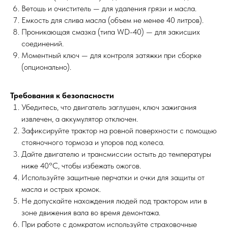
Ветошь и очиститель — для удаления грязи и масла.
Емкость для слива масла (объем не менее 40 литров).
Проникающая смазка (типа WD-40) — для закисших
соединений.
Моментный ключ — для контроля затяжки при сборке
(опционально).
Требования к безопасности
Убедитесь, что двигатель заглушен, ключ зажигания
извлечен, а аккумулятор отключен.
Зафиксируйте трактор на ровной поверхности с помощью
стояночного тормоза и упоров под колеса.
Дайте двигателю и трансмиссии остыть до температуры
ниже 40°C, чтобы избежать ожогов.
Используйте защитные перчатки и очки для защиты от
масла и острых кромок.
Не допускайте нахождения людей под трактором или в
зоне движения вала во время демонтажа.
При работе с домкратом используйте страховочные