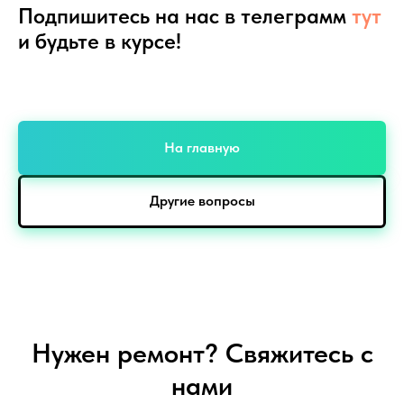
Подпишитесь на нас в телеграмм
тут
и будьте в курсе!
На главную
Другие вопросы
Нужен ремонт? Свяжитесь с
нами