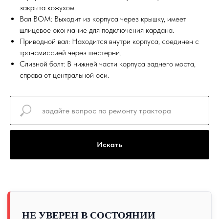
закрыта кожухом.
Вал ВОМ: Выходит из корпуса через крышку, имеет
шлицевое окончание для подключения кардана.
Приводной вал: Находится внутри корпуса, соединен с
трансмиссией через шестерни.
Сливной болт: В нижней части корпуса заднего моста,
справа от центральной оси.
Искать
НЕ УВЕРЕН В СОСТОЯНИИ