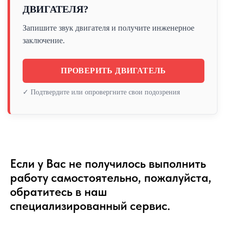
ДВИГАТЕЛЯ?
Запишите звук двигателя и получите инженерное
заключение.
ПРОВЕРИТЬ ДВИГАТЕЛЬ
✓ Подтвердите или опровергните свои подозрения
Если у Вас не получилось выполнить
работу самостоятельно, пожалуйста,
обратитесь в наш
специализированный сервис.