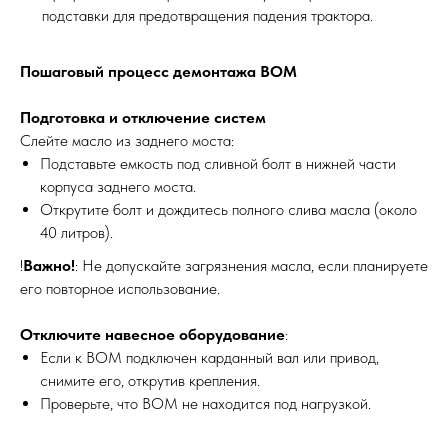
подставки для предотвращения падения трактора.
Пошаговый процесс демонтажа ВОМ
Подготовка и отключение систем
Слейте масло из заднего моста:
Подставьте емкость под сливной болт в нижней части
корпуса заднего моста.
Открутите болт и дождитесь полного слива масла (около
40 литров).
!
Важно!
: Не допускайте загрязнения масла, если планируете
его повторное использование.
Отключите навесное оборудование
:
Если к ВОМ подключен карданный вал или привод,
снимите его, открутив крепления.
Проверьте, что ВОМ не находится под нагрузкой.