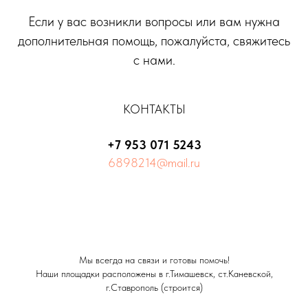
Если у вас возникли вопросы или вам нужна
дополнительная помощь, пожалуйста, свяжитесь
с нами.
КОНТАКТЫ
+7 953 071 5243
6898214@mail.ru
Мы всегда на связи и готовы помочь!
Наши площадки расположены в г.Тимашевск, ст.Каневской,
г.Ставрополь (строится)