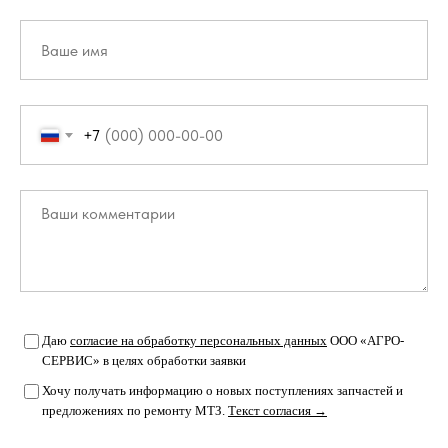
+7
Даю
согласие на обработку персональных данных
ООО «АГРО-
СЕРВИС» в целях обработки заявки
Хочу получать информацию о новых поступлениях запчастей и
предложениях по ремонту МТЗ.
Текст согласия →