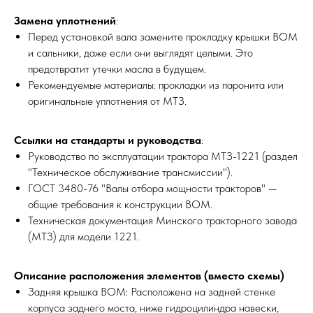
Замена уплотнений
:
Перед установкой вала замените прокладку крышки ВОМ
и сальники, даже если они выглядят целыми. Это
предотвратит утечки масла в будущем.
Рекомендуемые материалы: прокладки из паронита или
оригинальные уплотнения от МТЗ.
Ссылки на стандарты и руководства
:
Руководство по эксплуатации трактора МТЗ-1221 (раздел
"Техническое обслуживание трансмиссии").
ГОСТ 3480-76 "Валы отбора мощности тракторов" —
общие требования к конструкции ВОМ.
Техническая документация Минского тракторного завода
(МТЗ) для модели 1221.
Описание расположения элементов (вместо схемы)
Задняя крышка ВОМ: Расположена на задней стенке
корпуса заднего моста, ниже гидроцилиндра навески,