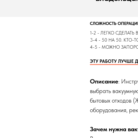
СЛОЖНОСТЬ ОПЕРАЦИИ 
1-2 - ЛЕГКО СДЕЛАТЬ
3-4 - 50 НА 50. КТО-
4-5 - МОЖНО ЗАПОРО
ЭТУ РАБОТУ ЛУЧШЕ 
Описание
: Инст
выбрать вакуумную
бытовых отходов (
оборудования, рек
Зачем нужна вак