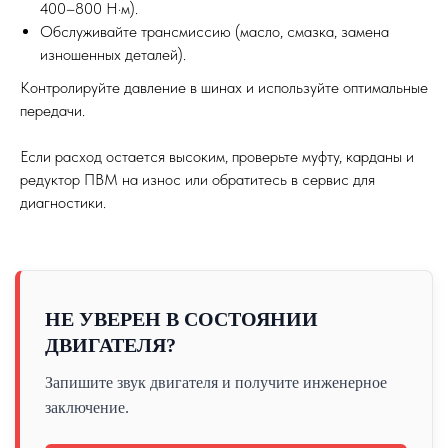
400–800 Н·м).
Обслуживайте трансмиссию (масло, смазка, замена
изношенных деталей).
Контролируйте давление в шинах и используйте оптимальные
передачи.
Если расход остается высоким, проверьте муфту, карданы и
редуктор ПВМ на износ или обратитесь в сервис для
диагностики.
НЕ УВЕРЕН В СОСТОЯНИИ
ДВИГАТЕЛЯ?
Запишите звук двигателя и получите инженерное
заключение.