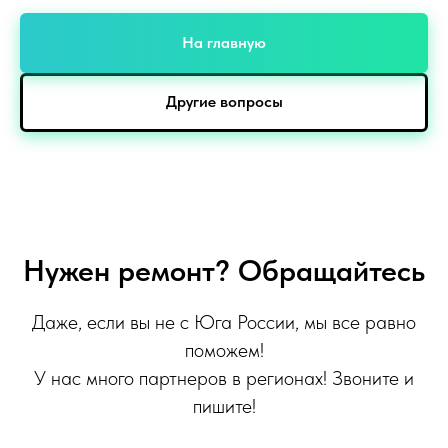
На главную
Другие вопросы
Нужен ремонт? Обращайтесь
Даже, если вы не с Юга России, мы все равно
поможем!
У нас много партнеров в регионах! Звоните и
пишите!