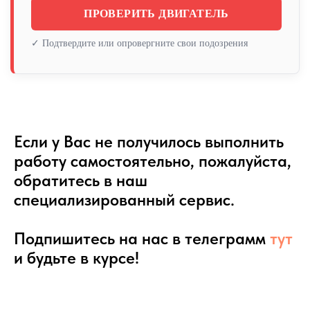
ПРОВЕРИТЬ ДВИГАТЕЛЬ
✓ Подтвердите или опровергните свои подозрения
Если у Вас не получилось выполнить
работу самостоятельно, пожалуйста,
обратитесь в наш
специализированный сервис.
Подпишитесь на нас в телеграмм
тут
и будьте в курсе!