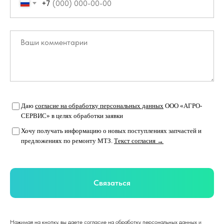
+7
Даю
согласие на обработку персональных данных
ООО «АГРО-
СЕРВИС» в целях обработки заявки
Хочу получать информацию о новых поступлениях запчастей и
предложениях по ремонту МТЗ.
Текст согласия →
Связаться
Нажимая на кнопку, вы даете согласие на обработку персональных данных и