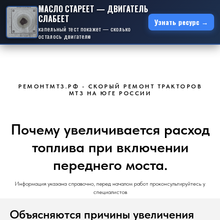
МАСЛО СТАРЕЕТ — ДВИГАТЕЛЬ
СЛАБЕЕТ
Узнать ресурс →
капельный тест покажет — сколько
осталось двигателю
РЕМОНТМТЗ.РФ - СКОРЫЙ РЕМОНТ ТРАКТОРОВ
МТЗ НА ЮГЕ РОССИИ
Почему увеличивается расход
топлива при включении
переднего моста.
Информация указана справочно, перед началом работ проконсультируйтесь у
специалистов
Объясняются причины увеличения