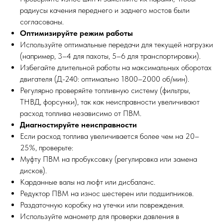
радиусы качения переднего и заднего мостов были
согласованы.
Оптимизируйте режим работы
Используйте оптимальные передачи для текущей нагрузки
(например, 3–4 для пахоты, 5–6 для транспортировки).
Избегайте длительной работы на максимальных оборотах
двигателя (Д-240: оптимально 1800–2000 об/мин).
Регулярно проверяйте топливную систему (фильтры,
ТНВД, форсунки), так как неисправности увеличивают
расход топлива независимо от ПВМ.
Диагностируйте неисправности
Если расход топлива увеличивается более чем на 20–
25%, проверьте:
Муфту ПВМ на пробуксовку (регулировка или замена
дисков).
Карданные валы на люфт или дисбаланс.
Редуктор ПВМ на износ шестерен или подшипников.
Раздаточную коробку на утечки или повреждения.
Используйте манометр для проверки давления в