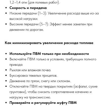
1,2–1,4 атм (для полевых работ).
Скорость и передача
:
Низкие передачи (1–3): Увеличение расхода выше из-за
высокой нагрузки.
Высокие передачи (5–7): Эффект менее заметен при
движении по дорогам.
Как минимизировать увеличение расхода топлива
Используйте ПВМ только при необходимости
Включайте ПВМ только в условиях, требующих полного
привода:
Рыхлая или влажная почва.
Буксировка тяжелых прицепов.
Движение по грязи, снегу или склонам.
Отключайте ПВМ на твердых покрытиях (асфальт, сухие
грунтовки), чтобы снизить сопротивление качению и
нагрузку на трансмиссию.
Проверяйте и регулируйте муфту ПВМ