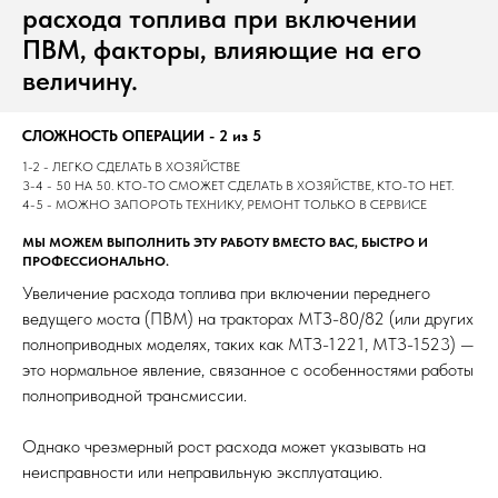
расхода топлива при включении
ПВМ, факторы, влияющие на его
величину.
СЛОЖНОСТЬ ОПЕРАЦИИ - 2 из 5
1-2 - ЛЕГКО СДЕЛАТЬ В ХОЗЯЙСТВЕ
3-4 - 50 НА 50. КТО-ТО СМОЖЕТ СДЕЛАТЬ В ХОЗЯЙСТВЕ, КТО-ТО НЕТ.
4-5 - МОЖНО ЗАПОРОТЬ ТЕХНИКУ, РЕМОНТ ТОЛЬКО В СЕРВИСЕ
МЫ МОЖЕМ ВЫПОЛНИТЬ ЭТУ РАБОТУ ВМЕСТО ВАС, БЫСТРО И
ПРОФЕССИОНАЛЬНО.
Увеличение расхода топлива при включении переднего
ведущего моста (ПВМ) на тракторах МТЗ-80/82 (или других
полноприводных моделях, таких как МТЗ-1221, МТЗ-1523) —
это нормальное явление, связанное с особенностями работы
полноприводной трансмиссии.
Однако чрезмерный рост расхода может указывать на
неисправности или неправильную эксплуатацию.