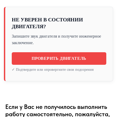
НЕ УВЕРЕН В СОСТОЯНИИ
ДВИГАТЕЛЯ?
Запишите звук двигателя и получите инженерное
заключение.
ПРОВЕРИТЬ ДВИГАТЕЛЬ
✓ Подтвердите или опровергните свои подозрения
Если у Вас не получилось выполнить
работу самостоятельно, пожалуйста,