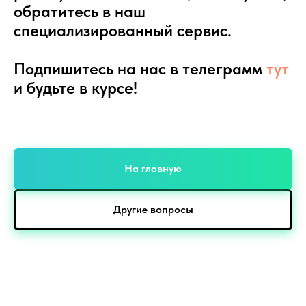
обратитесь в наш
специализированный сервис.
Подпишитесь на нас в телеграмм
тут
и будьте в курсе!
На главную
Другие вопросы