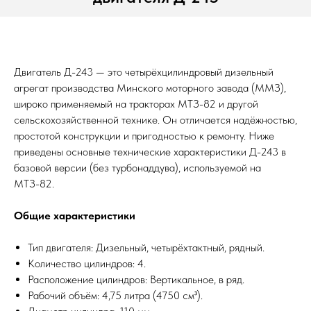
Двигатель Д-243 — это четырёхцилиндровый дизельный
агрегат производства Минского моторного завода (ММЗ),
широко применяемый на тракторах МТЗ-82 и другой
сельскохозяйственной технике. Он отличается надёжностью,
простотой конструкции и пригодностью к ремонту. Ниже
приведены основные технические характеристики Д-243 в
базовой версии (без турбонаддува), используемой на
МТЗ-82.
Общие характеристики
Тип двигателя: Дизельный, четырёхтактный, рядный.
Количество цилиндров: 4.
Расположение цилиндров: Вертикальное, в ряд.
Рабочий объём: 4,75 литра (4750 см³).