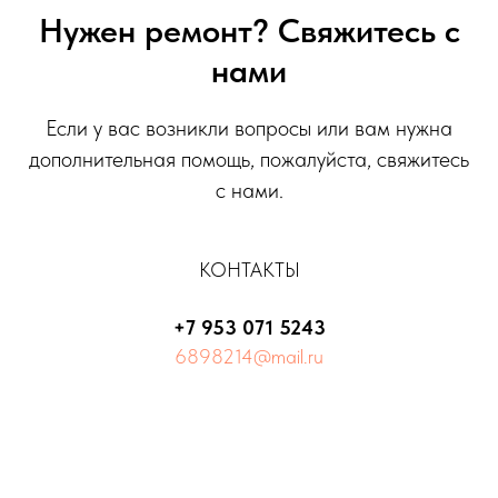
Нужен ремонт? Свяжитесь с
нами
Если у вас возникли вопросы или вам нужна
дополнительная помощь, пожалуйста, свяжитесь
с нами.
КОНТАКТЫ
+7 953 071 5243
6898214@mail.ru