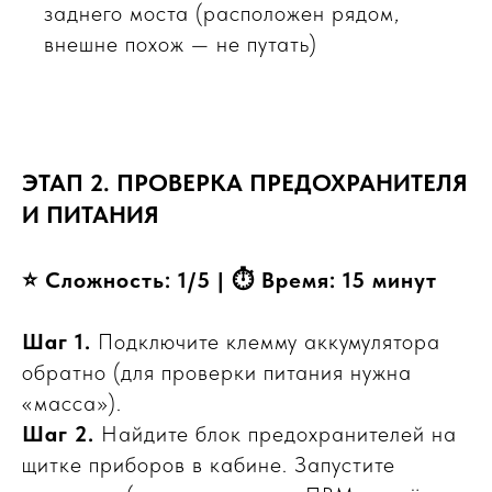
заднего моста (расположен рядом,
внешне похож — не путать)
ЭТАП 2. ПРОВЕРКА ПРЕДОХРАНИТЕЛЯ
И ПИТАНИЯ
⭐ Сложность: 1/5 | ⏱ Время: 15 минут
Шаг 1.
Подключите клемму аккумулятора
обратно (для проверки питания нужна
«масса»).
Шаг 2.
Найдите блок предохранителей на
щитке приборов в кабине. Запустите