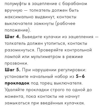
полумуфты в зацепление с барабаном
вручную — толкатель должен быть
максимально выдвинут, контакты
выключателя замкнуты (рабочее
положение).
Шаг 4.
Выведите кулачки из зацепления —
толкатель должен утопиться, контакты
разомкнуться. Проверяйте контрольной
лампой или мультиметром в режиме
прозвонки.
Шаг 5.
При нарушении регулировки:
установите начальный набор из
5–6
прокладок
под торец выключателя.
Удаляйте прокладки строго по одной до
момента, пока контакты не начнут
замыкаться при введённых кулачках.