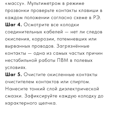
«массу». Мультиметром в режиме
прозвонки проверьте контакты клавиши в
каждом положении согласно схеме в РЭ.
Шаг 4.
Осмотрите все колодки
соединительных кабелей — нет ли следов
окисления, коррозии, потемневших или
вырванных проводов. Загрязнённые
контакты — одна из самых частых причин
нестабильной работы ПВМ в полевых
условиях.
Шаг 5.
Очистите окисленные контакты
очистителем контактов или спиртом.
Нанесите тонкий слой диэлектрической
смазки. Зафиксируйте каждую колодку до
характерного щелчка.