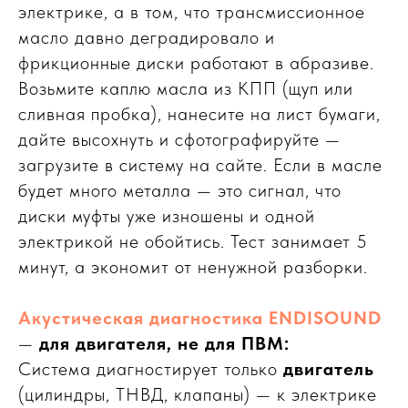
электрике, а в том, что трансмиссионное
масло давно деградировало и
фрикционные диски работают в абразиве.
Возьмите каплю масла из КПП (щуп или
сливная пробка), нанесите на лист бумаги,
дайте высохнуть и сфотографируйте —
загрузите в систему на сайте. Если в масле
будет много металла — это сигнал, что
диски муфты уже изношены и одной
электрикой не обойтись. Тест занимает 5
минут, а экономит от ненужной разборки.
Акустическая диагностика ENDISOUND
—
для двигателя, не для ПВМ:
Система диагностирует только
двигатель
(цилиндры, ТНВД, клапаны) — к электрике