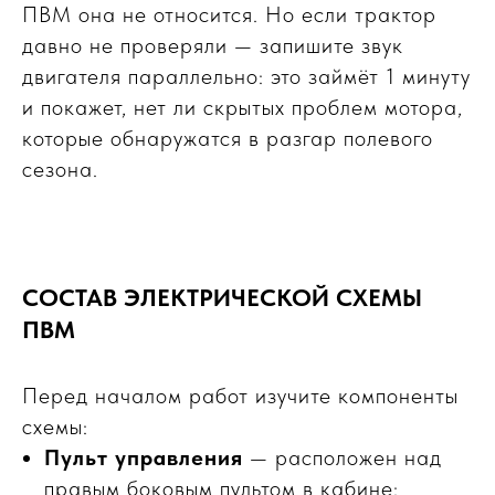
ПВМ она не относится. Но если трактор
давно не проверяли — запишите звук
двигателя параллельно: это займёт 1 минуту
и покажет, нет ли скрытых проблем мотора,
которые обнаружатся в разгар полевого
сезона.
СОСТАВ ЭЛЕКТРИЧЕСКОЙ СХЕМЫ
ПВМ
Перед началом работ изучите компоненты
схемы:
Пульт управления
— расположен над
правым боковым пультом в кабине;