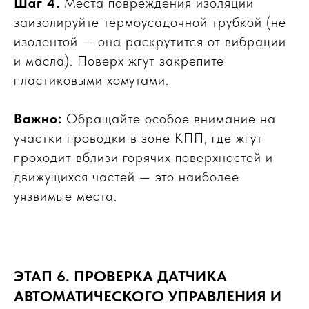
Шаг 4.
Места повреждения изоляции
заизолируйте термоусадочной трубкой (не
изолентой — она раскрутится от вибрации
и масла). Поверх жгут закрепите
пластиковыми хомутами.
Важно:
Обращайте особое внимание на
участки проводки в зоне КПП, где жгут
проходит вблизи горячих поверхностей и
движущихся частей — это наиболее
уязвимые места.
ЭТАП 6. ПРОВЕРКА ДАТЧИКА
АВТОМАТИЧЕСКОГО УПРАВЛЕНИЯ И