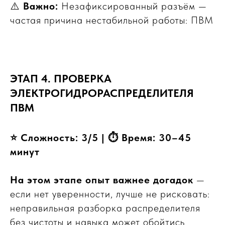
⚠️
Важно:
Незафиксированный разъём —
частая причина нестабильной работы: ПВМ
ЭТАП 4. ПРОВЕРКА
ЭЛЕКТРОГИДРОРАСПРЕДЕЛИТЕЛЯ
ПВМ
⭐ Сложность: 3/5 | ⏱ Время: 30–45
минут
ПО ЗВУКУ
На этом этапе опыт важнее догадок
—
если нет уверенности, лучше не рисковать:
неправильная разборка распределителя
без чистоты и навыка может обойтись