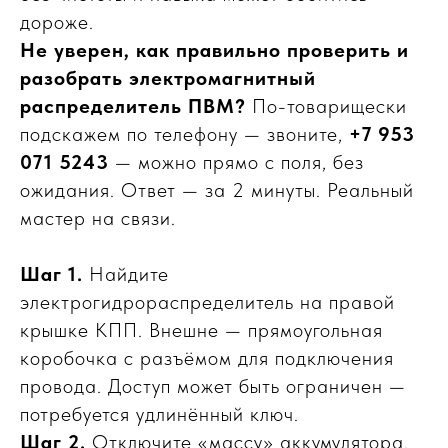
дороже.
Не уверен, как правильно проверить и
разобрать электромагнитный
распределитель ПВМ?
По-товарищески
подскажем по телефону — звоните,
+7 953
071 5243
— можно прямо с поля, без
ожидания. Ответ — за 2 минуты. Реальный
мастер на связи.
Шаг 1.
Найдите
электрогидрораспределитель на правой
крышке КПП. Внешне — прямоугольная
коробочка с разъёмом для подключения
провода. Доступ может быть ограничен —
потребуется удлинённый ключ.
Шаг 2.
Отключите «массу» аккумулятора.