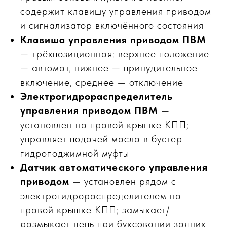
содержит клавишу управления приводом
и сигнализатор включённого состояния
Клавиша управления приводом ПВМ
— трёхпозиционная: верхнее положение
— автомат, нижнее — принудительное
включение, среднее — отключение
Электрогидрораспределитель
управления приводом ПВМ
—
установлен на правой крышке КПП;
управляет подачей масла в бустер
гидроподжимной муфты
Датчик автоматического управления
приводом
— установлен рядом с
электрогидрораспределителем на
правой крышке КПП; замыкает/
размыкает цепь при буксовании задних