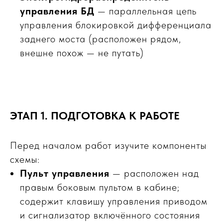
управления БД
— параллельная цепь
управления блокировкой дифференциала
заднего моста (расположен рядом,
внешне похож — не путать)
ЭТАП 1. ПОДГОТОВКА К РАБОТЕ
Перед началом работ изучите компоненты
схемы:
Пульт управления
— расположен над
правым боковым пультом в кабине;
содержит клавишу управления приводом
?
и сигнализатор включённого состояния