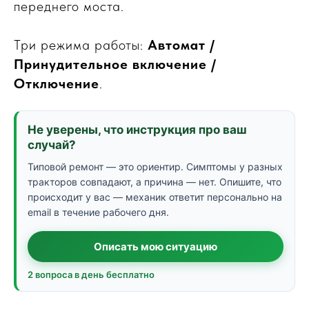
переднего моста.
Три режима работы:
Автомат /
Принудительное включение /
Отключение
.
Не уверены, что инструкция про ваш
случай?
Типовой ремонт — это ориентир. Симптомы у разных
тракторов совпадают, а причина — нет. Опишите, что
происходит у вас — механик ответит персонально на
email в течение рабочего дня.
Описать мою ситуацию
2 вопроса в день бесплатно