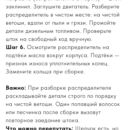
заклинил. Заглушите двигатель. Разберите
распределитель в чистом месте: на чистой
ветоши, вдали от пыли и грязи. Промойте
детали дизельным топливом. Проверьте
шток на свободный ход вручную.
Шаг 6.
Осмотрите распределитель на
подтёки масла вокруг корпуса. Подтёки —
признак износа уплотнительных колец.
Замените кольца при сборке.
Важно:
При разборке распределителя
раскладывайте детали строго по порядку
на чистой ветоши. Один попавший волосок
или песчинка после сборки вызовут
повторное заедание штока.
Что можно перепутать:
Щелчок есть, но