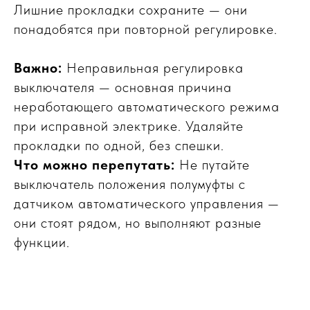
Лишние прокладки сохраните — они
понадобятся при повторной регулировке.
Важно:
Неправильная регулировка
выключателя — основная причина
неработающего автоматического режима
при исправной электрике. Удаляйте
прокладки по одной, без спешки.
Что можно перепутать:
Не путайте
выключатель положения полумуфты с
датчиком автоматического управления —
они стоят рядом, но выполняют разные
функции.