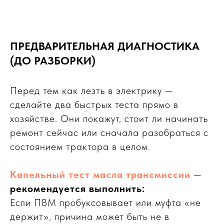
ПРЕДВАРИТЕЛЬНАЯ ДИАГНОСТИКА
(ДО РАЗБОРКИ)
Перед тем как лезть в электрику —
сделайте два быстрых теста прямо в
хозяйстве. Они покажут, стоит ли начинать
ремонт сейчас или сначала разобраться с
состоянием трактора в целом.
Капельный тест масла трансмиссии
—
рекомендуется выполнить:
Если ПВМ пробуксовывает или муфта «не
держит», причина может быть не в