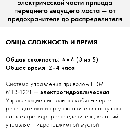
электрической части привода
переднего ведущего моста — от
предохранителя до распределителя
ОБЩА СЛОЖНОСТЬ И ВРЕМЯ
Общая сложность: ⭐⭐⭐ (3 из 5)
Общее время: 2–4 часа
Система управления приводом ПВМ
МТЗ-1221 —
электрогидравлическая
.
Управляющие сигналы из кабины через
реле, датчики и предохранители поступают
на электрогидрораспределитель, который
управляет гидроподжимной муфтой