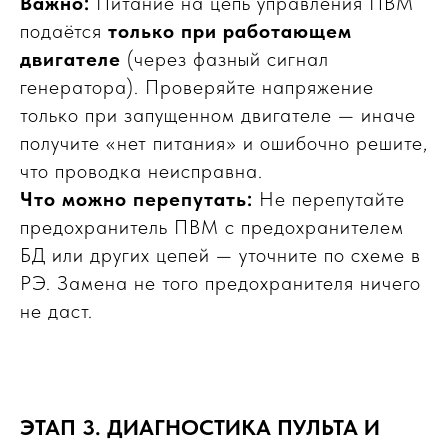
Важно:
Питание на цепь управления ПВМ
подаётся
только при работающем
двигателе
(через фазный сигнал
генератора). Проверяйте напряжение
только при запущенном двигателе — иначе
получите «нет питания» и ошибочно решите,
что проводка неисправна.
Что можно перепутать:
Не перепутайте
предохранитель ПВМ с предохранителем
БД или других цепей — уточните по схеме в
РЭ. Замена не того предохранителя ничего
не даст.
ЭТАП 3. ДИАГНОСТИКА ПУЛЬТА И