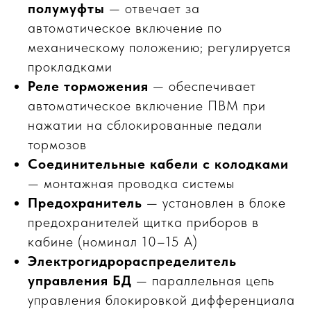
полумуфты
— отвечает за
автоматическое включение по
механическому положению; регулируется
прокладками
Реле торможения
— обеспечивает
автоматическое включение ПВМ при
нажатии на сблокированные педали
тормозов
Соединительные кабели с колодками
— монтажная проводка системы
Предохранитель
— установлен в блоке
предохранителей щитка приборов в
кабине (номинал 10–15 А)
Электрогидрораспределитель
управления БД
— параллельная цепь
управления блокировкой дифференциала