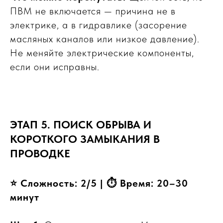
ПВМ не включается — причина не в
электрике, а в гидравлике (засорение
масляных каналов или низкое давление).
Не меняйте электрические компоненты,
если они исправны.
ЭТАП 5. ПОИСК ОБРЫВА И
КОРОТКОГО ЗАМЫКАНИЯ В
ПРОВОДКЕ
⭐ Сложность: 2/5 | ⏱ Время: 20–30
минут