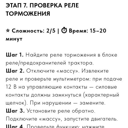
ЭТАП 7. ПРОВЕРКА РЕЛЕ
ТОРМОЖЕНИЯ
⭐ Сложность: 2/5 | ⏱ Время: 15–20
минут
Шаг 1.
Найдите реле торможения в блоке
реле/предохранителей трактора.
Шаг 2.
Отключите «массу». Извлеките
реле и проверьте мультиметром: при подаче
12 В на управляющие контакты — силовые
контакты должны замкнуться (характерный
щелчок). При нарушении — замените.
Шаг 3.
Установите реле обратно.
Подключите «массу», запустите двигатель.
Шаг 4.
Проверьте функцию: нажмите