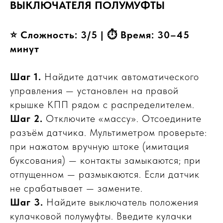
ВЫКЛЮЧАТЕЛЯ ПОЛУМУФТЫ
⭐ Сложность: 3/5 | ⏱ Время: 30–45
минут
Шаг 1.
Найдите датчик автоматического
управления — установлен на правой
крышке КПП рядом с распределителем.
Шаг 2.
Отключите «массу». Отсоедините
разъём датчика. Мультиметром проверьте:
при нажатом вручную штоке (имитация
буксования) — контакты замыкаются; при
отпущенном — размыкаются. Если датчик
не срабатывает — замените.
Шаг 3.
Найдите выключатель положения
кулачковой полумуфты. Введите кулачки