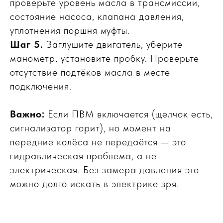
проверьте уровень масла в трансмиссии,
состояние насоса, клапана давления,
уплотнения поршня муфты.
Шаг 5.
Заглушите двигатель, уберите
манометр, установите пробку. Проверьте
отсутствие подтёков масла в месте
подключения.
Важно:
Если ПВМ включается (щелчок есть,
сигнализатор горит), но момент на
передние колёса не передаётся — это
гидравлическая проблема, а не
электрическая. Без замера давления это
можно долго искать в электрике зря.