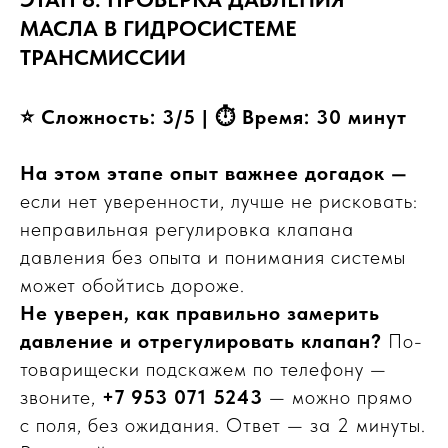
МАСЛА В ГИДРОСИСТЕМЕ
ТРАНСМИССИИ
⭐ Сложность: 3/5 | ⏱ Время: 30 минут
На этом этапе опыт важнее догадок —
если нет уверенности, лучше не рисковать:
неправильная регулировка клапана
давления без опыта и понимания системы
может обойтись дороже.
Не уверен, как правильно замерить
давление и отрегулировать клапан?
По-
товарищески подскажем по телефону —
звоните,
+7 953 071 5243
— можно прямо
с поля, без ожидания. Ответ — за 2 минуты.