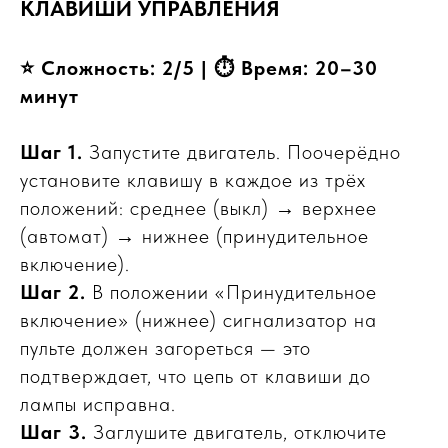
КЛАВИШИ УПРАВЛЕНИЯ
⭐ Сложность: 2/5 | ⏱ Время: 20–30
минут
Шаг 1.
Запустите двигатель. Поочерёдно
установите клавишу в каждое из трёх
положений: среднее (выкл) → верхнее
(автомат) → нижнее (принудительное
включение).
Шаг 2.
В положении «Принудительное
включение» (нижнее) сигнализатор на
пульте должен загореться — это
подтверждает, что цепь от клавиши до
лампы исправна.
Шаг 3.
Заглушите двигатель, отключите