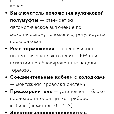
колёс
Выключатель положения кулачковой
полумуфты
— отвечает за
автоматическое включение по
механическому положению; регулируется
прокладками
Реле торможения
— обеспечивает
автоматическое включение ПВМ при
нажатии на сблокированные педали
тормозов
Соединительные кабели с колодками
— монтажная проводка системы
Предохранитель
— установлен в блоке
предохранителей щитка приборов в
кабине (номинал 10–15 А)
Электрогидрораспределитель