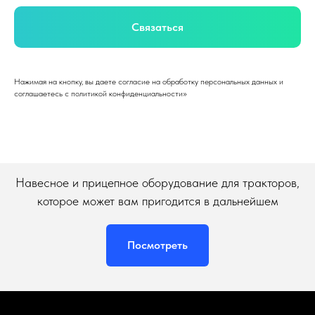
Связаться
Нажимая на кнопку, вы даете согласие на обработку персональных данных и
соглашаетесь c политикой конфиденциальности»
Навесное и прицепное оборудование для тракторов,
которое может вам пригодится в дальнейшем
Посмотреть