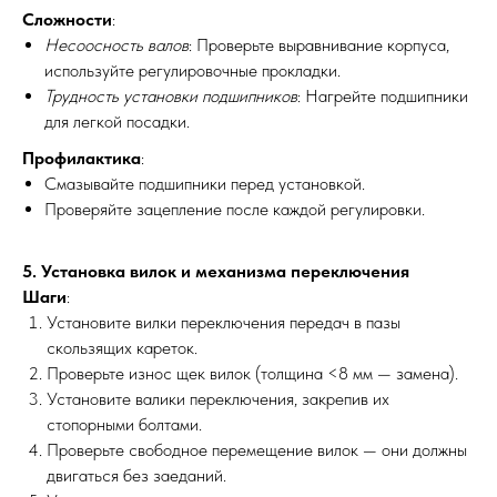
Сложности
:
Несоосность валов
: Проверьте выравнивание корпуса,
используйте регулировочные прокладки.
Трудность установки подшипников
: Нагрейте подшипники
для легкой посадки.
Профилактика
:
Смазывайте подшипники перед установкой.
Проверяйте зацепление после каждой регулировки.
5. Установка вилок и механизма переключения
Шаги
:
Установите вилки переключения передач в пазы
скользящих кареток.
Проверьте износ щек вилок (толщина <8 мм — замена).
Установите валики переключения, закрепив их
стопорными болтами.
Проверьте свободное перемещение вилок — они должны
двигаться без заеданий.