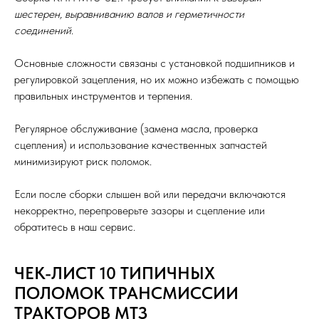
шестерен, выравниванию валов и герметичности
соединений
.
Основные сложности связаны с установкой подшипников и
регулировкой зацепления, но их можно избежать с помощью
правильных инструментов и терпения.
Регулярное обслуживание (замена масла, проверка
сцепления) и использование качественных запчастей
минимизируют риск поломок.
Если после сборки слышен вой или передачи включаются
некорректно, перепроверьте зазоры и сцепление или
обратитесь в наш сервис.
ЧЕК-ЛИСТ 10 ТИПИЧНЫХ
ПОЛОМОК ТРАНСМИССИИ
ТРАКТОРОВ МТЗ