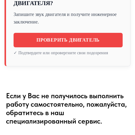
ДВИГАТЕЛЯ?
Запишите звук двигателя и получите инженерное
заключение.
ПРОВЕРИТЬ ДВИГАТЕЛЬ
✓ Подтвердите или опровергните свои подозрения
Если у Вас не получилось выполнить
работу самостоятельно, пожалуйста,
обратитесь в наш
специализированный сервис.