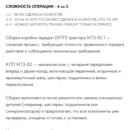
СЛОЖНОСТЬ ОПЕРАЦИИ - 4 из 5
1-2 - ЛЕГКО СДЕЛАТЬ В ХОЗЯЙСТВЕ
3-4 - 50 НА 50. КТО-ТО СМОЖЕТ СДЕЛАТЬ В ХОЗЯЙСТВЕ, КТО-ТО НЕТ.
4-5 - МОЖНО ЗАПОРОТЬ ТЕХНИКУ, РЕМОНТ ТОЛЬКО В СЕРВИСЕ.
Сборка коробки передач (КПП) трактора МТЗ-82.1 —
сложный процесс, требующий точности, правильного порядка
действий и соблюдения технических требований.
КПП МТЗ-82 — механическая, с четырьмя передачами
вперед и двумя назад, включающая первичный, вторичный и
промежуточный валы, шестерни, подшипники и вилки
переключения.
Сборка выполняется после ремонта или замены изношенных
деталей (например, шестерен, подшипников или
синхронизаторов) и предполагает, что все компоненты уже
проверены, очищены и готовы к установке.