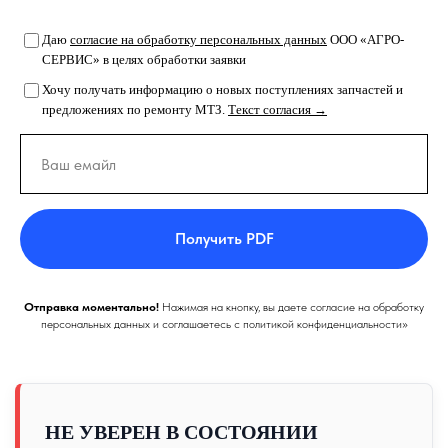
Даю
согласие на обработку персональных данных
ООО «АГРО-
СЕРВИС» в целях обработки заявки
Хочу получать информацию о новых поступлениях запчастей и
предложениях по ремонту МТЗ.
Текст согласия →
Получить PDF
Отправка моментально!
Нажимая на кнопку, вы даете согласие на обработку
персональных данных и соглашаетесь c политикой конфиденциальности»
НЕ УВЕРЕН В СОСТОЯНИИ