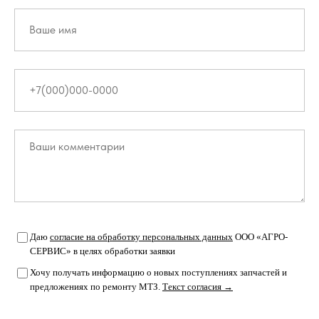
Даю
согласие на обработку персональных данных
ООО «АГРО-
СЕРВИС» в целях обработки заявки
Хочу получать информацию о новых поступлениях запчастей и
предложениях по ремонту МТЗ.
Текст согласия →