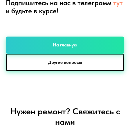
Подпишитесь на нас в телеграмм
тут
и будьте в курсе!
На главную
Другие вопросы
Нужен ремонт? Свяжитесь с
нами