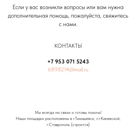
Если у вас возникли вопросы или вам нужна
дополнительная помощь, пожалуйста, свяжитесь
с нами.
КОНТАКТЫ
+7 953 071 5243
6898214@mail.ru
Мы всегда на связи и готовы помочь!
Наши площадки расположены в г.Тимашевск, ст.Каневской,
г.Ставрополь (строится)