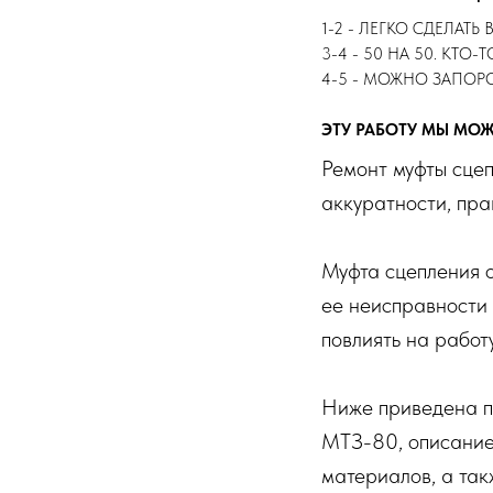
1-2 - ЛЕГКО СДЕЛАТЬ
3-4 - 50 НА 50. КТО-
4-5 - МОЖНО ЗАПОРО
ЭТУ РАБОТУ МЫ МО
Ремонт муфты сце
аккуратности, пра
Муфта сцепления о
ее неисправности 
повлиять на работ
Ниже приведена п
МТЗ-80, описание
материалов, а так