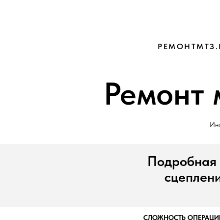
РЕМОНТМТЗ.
Ремонт 
Инф
Подробная 
сцеплени
СЛОЖНОСТЬ ОПЕРАЦИИ 