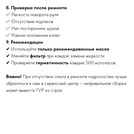
8. Проверка после ремонта
✅ Легкость поворота руля
✅ Отсутствие подтеков
✅ Нет посторонних шумов
✅ Ровное положение колес
9. Рекомендации
✔ Используйте
только рекомендованные масла
✔ Меняйте
фильтр
при каждой замене жидкости
✔ Проверяйте
герметичность
каждые 500 моточасов
Важно!
При отсутствии опыта в ремонте гидросистем лучше
обратиться к нам в сервисный центр – неправильная сборка
может вывести ГУР из строя.