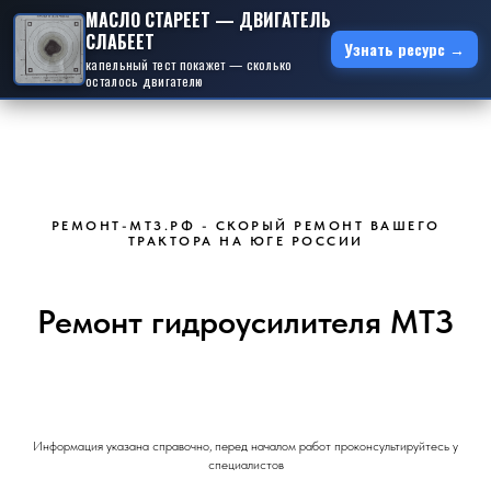
МАСЛО СТАРЕЕТ — ДВИГАТЕЛЬ
СЛАБЕЕТ
Узнать ресурс →
капельный тест покажет — сколько
осталось двигателю
РЕМОНТ-МТЗ.РФ - СКОРЫЙ РЕМОНТ ВАШЕГО
ТРАКТОРА НА ЮГЕ РОССИИ
Ремонт гидроусилителя МТЗ
Информация указана справочно, перед началом работ проконсультируйтесь у
специалистов