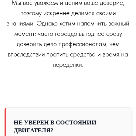
Мы вас уважаем и ценим ваше доверие,
поэтому искренне делимся своими
знаниями. Однако хотим напомнить важный
момент: часто гораздо выгоднее сразу
доверить дело профессионалам, чем
впоследствии тратить средства и время на
переделки.
ПО ЗВУКУ
НЕ УВЕРЕН В СОСТОЯНИИ
ДВИГАТЕЛЯ?