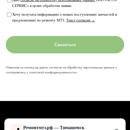
СЕРВИС» в целях обработки заявки
Хочу получать информацию о новых поступлениях запчастей и
предложениях по ремонту МТЗ.
Текст согласия →
Связаться
Нажимая на кнопку, вы даете согласие на обработку персональных данных и
соглашаетесь c политикой конфиденциальности»
Ремонтмтз.рф — Тимашевск