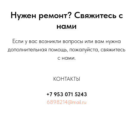
Нужен ремонт? Свяжитесь с
нами
Если у вас возникли вопросы или вам нужна
дополнительная помощь, пожалуйста, свяжитесь
с нами.
КОНТАКТЫ
+7 953 071 5243
6898214@mail.ru