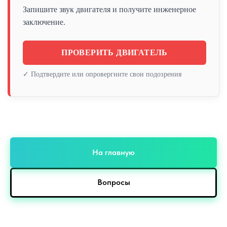
Запишите звук двигателя и получите инженерное
заключение.
ПРОВЕРИТЬ ДВИГАТЕЛЬ
✓ Подтвердите или опровергните свои подозрения
На главную
Вопросы