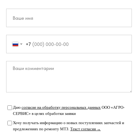
+7
Даю
согласие на обработку персональных данных
ООО «АГРО-
СЕРВИС» в целях обработки заявки
Хочу получать информацию о новых поступлениях запчастей и
предложениях по ремонту МТЗ.
Текст согласия →