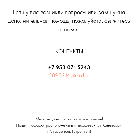
Если у вас возникли вопросы или вам нужна
дополнительная помощь, пожалуйста, свяжитесь
с нами.
КОНТАКТЫ
+7 953 071 5243
6898214@mail.ru
Мы всегда на связи и готовы помочь!
Наши площадки расположены в г.Тимашевск, ст.Каневской,
г.Ставрополь (строится)