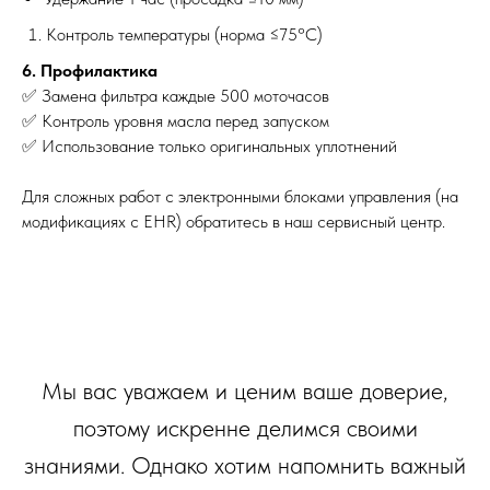
Контроль температуры (норма ≤75°C)
6. Профилактика
✅ Замена фильтра каждые 500 моточасов
✅ Контроль уровня масла перед запуском
✅ Использование только оригинальных уплотнений
Для сложных работ с электронными блоками управления (на
модификациях с EHR) обратитесь в наш сервисный центр.
Мы вас уважаем и ценим ваше доверие,
поэтому искренне делимся своими
знаниями. Однако хотим напомнить важный