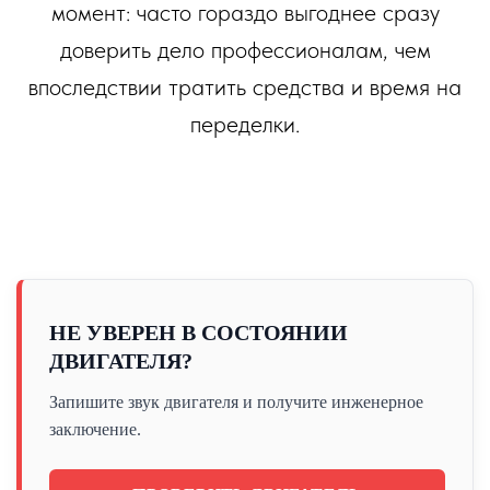
момент: часто гораздо выгоднее сразу
доверить дело профессионалам, чем
впоследствии тратить средства и время на
переделки.
ПО ЗВУКУ
НЕ УВЕРЕН В СОСТОЯНИИ
ДВИГАТЕЛЯ?
Запишите звук двигателя и получите инженерное
заключение.