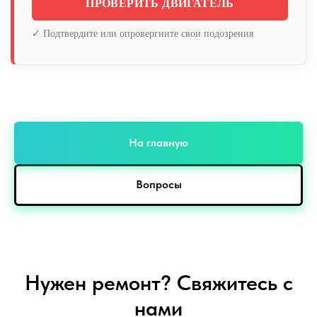
ПРОВЕРИТЬ ДВИГАТЕЛЬ
✓ Подтвердите или опровергните свои подозрения
На главную
Вопросы
Нужен ремонт? Свяжитесь с
нами