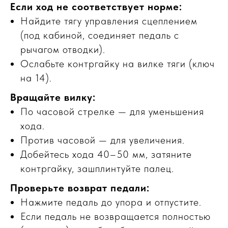
Если ход не соответствует норме:
Найдите тягу управления сцеплением
(под кабиной, соединяет педаль с
рычагом отводки).
Ослабьте контргайку на вилке тяги (ключ
на 14).
Вращайте вилку:
По часовой стрелке — для уменьшения
хода.
Против часовой — для увеличения.
Добейтесь хода 40–50 мм, затяните
контргайку, зашплинтуйте палец.
Проверьте возврат педали:
Нажмите педаль до упора и отпустите.
?
Если педаль не возвращается полностью