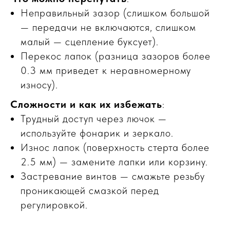
Неправильный зазор (слишком большой
— передачи не включаются, слишком
малый — сцепление буксует).
Перекос лапок (разница зазоров более
0.3 мм приведет к неравномерному
износу).
Сложности и как их избежать
:
Трудный доступ через лючок —
используйте фонарик и зеркало.
Износ лапок (поверхность стерта более
2.5 мм) — замените лапки или корзину.
ПО ЗВУКУ
Застревание винтов — смажьте резьбу
проникающей смазкой перед
регулировкой.