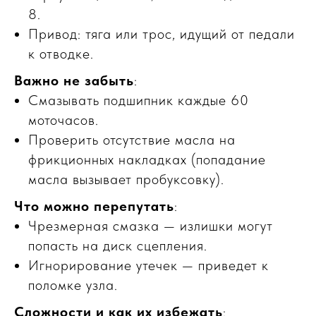
8.
Привод: тяга или трос, идущий от педали
к отводке.
Важно не забыть
:
Смазывать подшипник каждые 60
моточасов.
Проверить отсутствие масла на
фрикционных накладках (попадание
масла вызывает пробуксовку).
Что можно перепутать
:
Чрезмерная смазка — излишки могут
попасть на диск сцепления.
Игнорирование утечек — приведет к
поломке узла.
Сложности и как их избежать
: