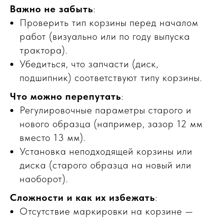
Важно не забыть
:
Проверить тип корзины перед началом
работ (визуально или по году выпуска
трактора).
Убедиться, что запчасти (диск,
подшипник) соответствуют типу корзины.
Что можно перепутать
:
Регулировочные параметры старого и
нового образца (например, зазор 12 мм
вместо 13 мм).
Установка неподходящей корзины или
диска (старого образца на новый или
наоборот).
Сложности и как их избежать
:
Отсутствие маркировки на корзине —