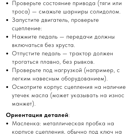
Проверьте состояние привода (тяги или
троса) — смажьте шарниры солидолом.
Запустите двигатель, проверьте
сцепление:
Нажмите педаль — передачи должны
включаться без хруста.
Отпустите педаль — трактор должен
трогаться плавно, без рывков.
Проверьте под нагрузкой (например, с
легким навесным оборудованием).
Осмотрите корпус сцепления на наличие
утечек масла (может указывать на износ
манжет).
Ориентация деталей
:
Масленка: металлическая пробка на
корпусе сцепления, обычно под ключ на