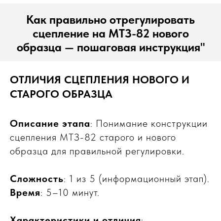
Как правильно отрегулировать
сцепление на МТЗ-82 нового
образца — пошаговая инструкция"
ОТЛИЧИЯ СЦЕПЛЕНИЯ НОВОГО И
СТАРОГО ОБРАЗЦА
Описание этапа
: Понимание конструкции
сцепления МТЗ-82 старого и нового
образца для правильной регулировки.
Сложность
: 1 из 5 (информационный этап).
Время
: 5–10 минут.
Характеристики и отличия
: