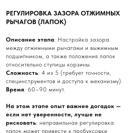
РЕГУЛИРОВКА ЗАЗОРА ОТЖИМНЫХ
РЫЧАГОВ (ЛАПОК)
Описание этапа
: Настройка зазора
между отжимными рычагами и выжимным
подшипником, а также положения лапок
относительно ступицы корзины.
Сложность
: 4 из 5 (требует точности,
специнструментов и доступа к механизму).
Время
: 60–90 минут.
На этом этапе опыт важнее догадок —
если нет уверенности, лучше не
рисковать
: неправильная регулировка
лапок может привести к пробуксовке