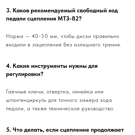
3. Каков рекомендуемый свободный ход
педали сцепления МТЗ-82?
Норма — 40-50 мм, чтобы диски правильно
входили в зацепление без излишнего трения.
4. Какие инструменты нужны для
регулировки?
Гаечные ключи, отвертка, линейка или
штангенциркуль для точного замера хода
педали, а также техническое руководство.
5. Что делать, если сцепление продолжает