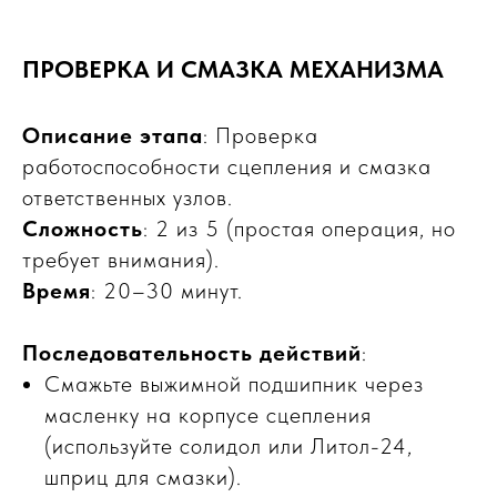
ПРОВЕРКА И СМАЗКА МЕХАНИЗМА
Описание этапа
: Проверка
работоспособности сцепления и смазка
ответственных узлов.
Сложность
: 2 из 5 (простая операция, но
требует внимания).
Время
: 20–30 минут.
Последовательность действий
:
Смажьте выжимной подшипник через
масленку на корпусе сцепления
(используйте солидол или Литол-24,
шприц для смазки).