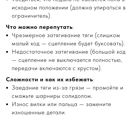
исходном положении (должна упираться в
ограничитель).
Что можно перепутать
:
Чрезмерное затягивание тяги (слишком
малый ход — сцепление будет буксовать).
Недостаточное затягивание (большой ход
— сцепление не выключается полностью,
передачи включаются с хрустом).
Сложности и как их избежать
:
Заедание тяги из-за грязи — промойте и
смажьте шарниры солидолом.
Износ вилки или пальца — замените
изношенные детали.