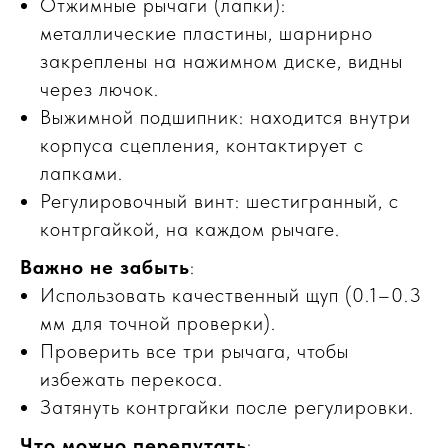
Отжимные рычаги (лапки):
металлические пластины, шарнирно
закреплены на нажимном диске, видны
через лючок.
Выжимной подшипник: находится внутри
корпуса сцепления, контактирует с
лапками.
Регулировочный винт: шестигранный, с
контргайкой, на каждом рычаге.
Важно не забыть
:
Использовать качественный щуп (0.1–0.3
мм для точной проверки).
Проверить все три рычага, чтобы
избежать перекоса.
Затянуть контргайки после регулировки.
Что можно перепутать
: