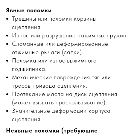
Явные поломки
Трещины или поломки корзины
сцепления.
Износ или разрушение нажимных пружин.
Сломанные или деформированные
отжимные рычаги (лапки).
Поломка или износ выжимного
подшипника.
Механические повреждения тяг или
тросов привода сцепления.
Протекание масла на диск сцепления
(может вызвать проскальзывание).
Значительные деформации корпуса
сцепления.
Неявные поломки (требующие