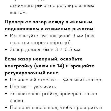
отжимного рычага с регулировочным
винтом.
Проверьте зазор между выжимным
подшипником и отжимным рычагом:
Используйте щуп толщиной 3 мм (для
нового и старого образца).
Зазор должен быть 3 ± 0.5 мм.
Если зазор неверный, ослабьте
контргайку (ключ на 14) и вращайте
регулировочный винт:
По часовой стрелке — уменьшить зазор.
Против — увеличить.
Затяните контргайку, проверьте зазор
снова.
Поверните коленвал, чтобы проверить и