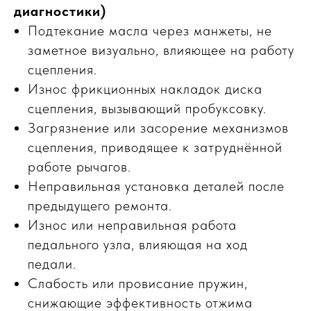
диагностики)
Подтекание масла через манжеты, не
заметное визуально, влияющее на работу
сцепления.
Износ фрикционных накладок диска
сцепления, вызывающий пробуксовку.
Загрязнение или засорение механизмов
сцепления, приводящее к затруднённой
работе рычагов.
Неправильная установка деталей после
предыдущего ремонта.
Износ или неправильная работа
педального узла, влияющая на ход
педали.
Слабость или провисание пружин,
снижающие эффективность отжима