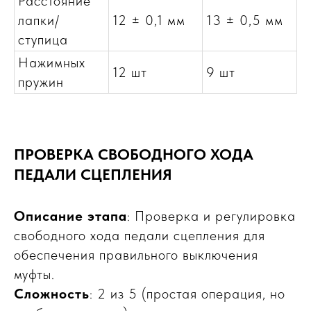
Расстояние
лапки/
12 ± 0,1 мм
13 ± 0,5 мм
ступица
Нажимных
12 шт
9 шт
пружин
ПРОВЕРКА СВОБОДНОГО ХОДА
ПЕДАЛИ СЦЕПЛЕНИЯ
Описание этапа
: Проверка и регулировка
свободного хода педали сцепления для
обеспечения правильного выключения
муфты.
Сложность
: 2 из 5 (простая операция, но