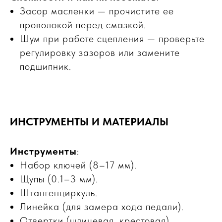
Засор масленки — прочистите ее
проволокой перед смазкой.
Шум при работе сцепления — проверьте
регулировку зазоров или замените
подшипник.
ИНСТРУМЕНТЫ И МАТЕРИАЛЫ
Инструменты
:
Набор ключей (8–17 мм).
Щупы (0.1–3 мм).
Штангенциркуль.
Линейка (для замера хода педали).
Отвертки (шлицевая, крестовая).