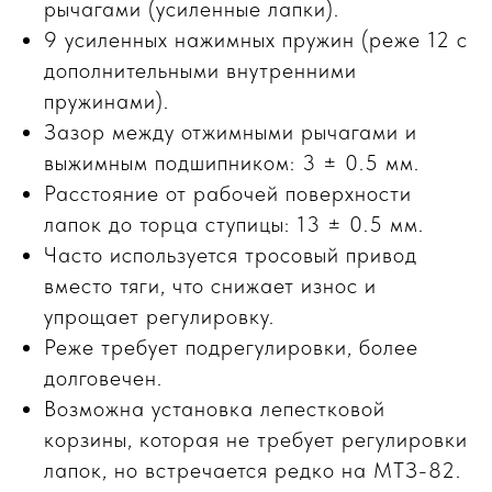
рычагами (усиленные лапки).
9 усиленных нажимных пружин (реже 12 с
дополнительными внутренними
пружинами).
Зазор между отжимными рычагами и
выжимным подшипником: 3 ± 0.5 мм.
Расстояние от рабочей поверхности
лапок до торца ступицы: 13 ± 0.5 мм.
Часто используется тросовый привод
вместо тяги, что снижает износ и
упрощает регулировку.
Реже требует подрегулировки, более
долговечен.
Возможна установка лепестковой
корзины, которая не требует регулировки
лапок, но встречается редко на МТЗ-82.