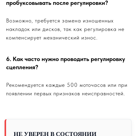
пробуксовывать после регулировки?
Возможно, требуется замена изношенных
накладок или дисков, так как регулировка не
компенсирует механический износ.
6. Как часто нужно проводить регулировку
сцепления?
Рекомендуется каждые 500 моточасов или при
появлении первых признаков неисправностей.
НЕ УВЕРЕН В СОСТОЯНИИ