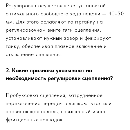
Регулировка осуществляется установкой
оптимального свободного хода педали — 40-50
мм. Для этого ослабляют контргайку на
регулировочном винте тяги сцепления,
устанавливают нужный зазор и фиксируют
гайку, обеспечивая плавное включение и
отключение сцепления.
2. Какие признаки указывают на
необходимость регулировки сцепления?
Пробуксовка сцепления, затрудненное
переключение передач, слишком тугая или
провисающая педаль, повышенный износ
фрикционных накладок.