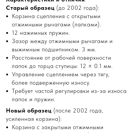
Старый образец
(до 2002 года):
Корзина сцепления с открытыми
отжимными рычагами (лапками).
12 нажимных пружин.
Зазор между отжимными рычагами и
выжимным подшипником: 3 мм.
Расстояние от рабочей поверхности
лапок до торца ступицы: 12 ± 0.1 мм.
Управление сцеплением через тягу,
более подверженную износу.
Требует частой регулировки из-за износа
лапок и пружин.
Новый образец
(после 2002 года,
усиленная корзина):
Корзина с закрытыми отжимными