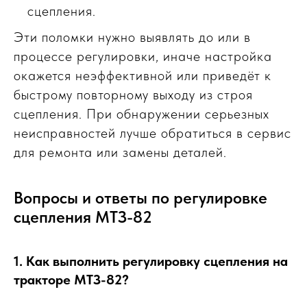
сцепления.
Эти поломки нужно выявлять до или в
процессе регулировки, иначе настройка
окажется неэффективной или приведёт к
быстрому повторному выходу из строя
сцепления. При обнаружении серьезных
неисправностей лучше обратиться в сервис
для ремонта или замены деталей.
Вопросы и ответы по регулировке
сцепления МТЗ-82
1. Как выполнить регулировку сцепления на
тракторе МТЗ-82?