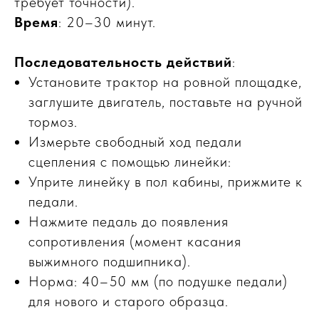
требует точности).
Время
: 20–30 минут.
Последовательность действий
:
Установите трактор на ровной площадке,
заглушите двигатель, поставьте на ручной
тормоз.
Измерьте свободный ход педали
сцепления с помощью линейки:
Уприте линейку в пол кабины, прижмите к
педали.
Нажмите педаль до появления
сопротивления (момент касания
выжимного подшипника).
Норма: 40–50 мм (по подушке педали)
для нового и старого образца.