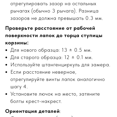
отрегулировать зазор на остальных
рычагах (обычно 3 рычага). Разница
зазоров не должна превышать 0.3 мм.
Проверьте расстояние от рабочей
поверхности лапок до торца ступицы
корзины:
Для нового образца: 13 ± 0.5 мм.
Для старого образца: 12 ± 0.1 мм.
Используйте штангенциркуль для замера.
Если расстояние неверное,
отрегулируйте винты лапок аналогично
шагу 4.
Установите лючок на место, затяните
болты крест-накрест.
Ориентация деталей
: