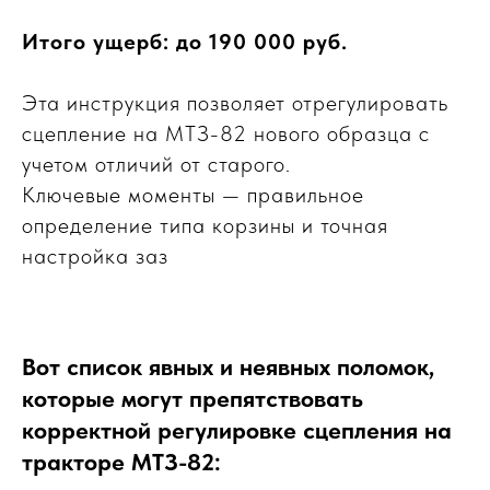
Итого ущерб: до 190 000 руб.
Эта инструкция позволяет отрегулировать
сцепление на МТЗ-82 нового образца с
учетом отличий от старого.
Ключевые моменты — правильное
определение типа корзины и точная
настройка заз
Вот список явных и неявных поломок,
которые могут препятствовать
корректной регулировке сцепления на
тракторе МТЗ-82: