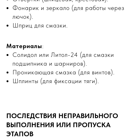
Фонарик и зеркало (для работы через
лючок).
Шприц для смазки.
Материалы
:
Солидол или Литол-24 (для смазки
подшипника и шарниров).
Проникающая смазка (для винтов).
Шплинты (для фиксации тяги).
ПОСЛЕДСТВИЯ НЕПРАВИЛЬНОГО
ВЫПОЛНЕНИЯ ИЛИ ПРОПУСКА
ЭТАПОВ