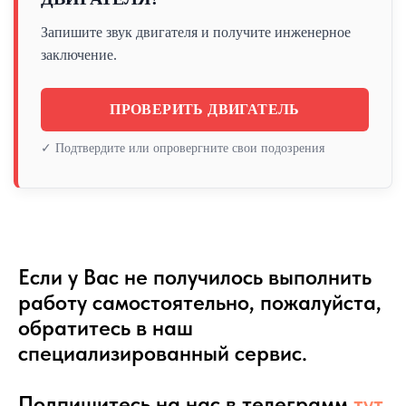
Запишите звук двигателя и получите инженерное
заключение.
ПРОВЕРИТЬ ДВИГАТЕЛЬ
✓ Подтвердите или опровергните свои подозрения
Если у Вас не получилось выполнить
работу самостоятельно, пожалуйста,
обратитесь в наш
специализированный сервис.
Подпишитесь на нас в телеграмм
тут