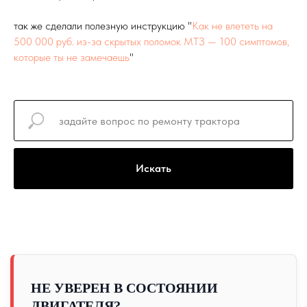
так же сделали полезную инструкцию "
Как не влететь на
500 000 руб. из-за скрытых поломок МТЗ — 100 симптомов,
которые ты не замечаешь
"
Искать
НЕ УВЕРЕН В СОСТОЯНИИ
ДВИГАТЕЛЯ?