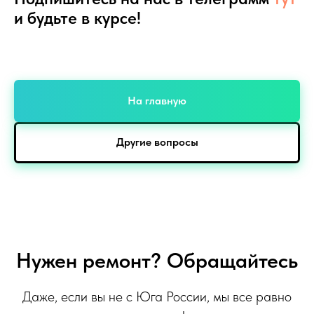
и будьте в курсе!
На главную
Другие вопросы
Нужен ремонт? Обращайтесь
Даже, если вы не с Юга России, мы все равно