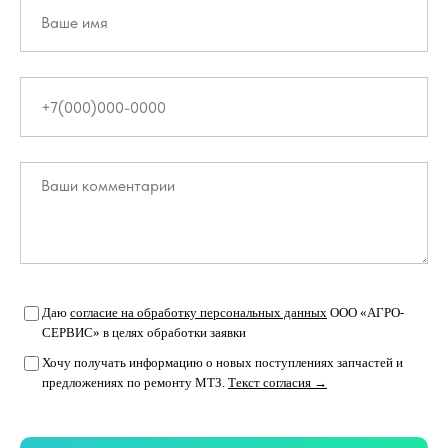
Даю
согласие на обработку персональных данных
ООО «АГРО-
СЕРВИС» в целях обработки заявки
Хочу получать информацию о новых поступлениях запчастей и
предложениях по ремонту МТЗ.
Текст согласия →