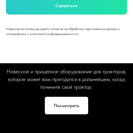
Связаться
Нажимая на кнопку, вы даете согласие на обработку персональных данных и
соглашаетесь c политикой конфиденциальности»
Навесное и прицепное оборудование для тракторов,
которое может вам пригодится в дальнейшем, когда
почините свой трактор.
Посмотреть