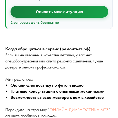
Описать мою ситуацию
2 вопроса в день бесплатно
Когда обращаться в сервис (ремонтмтз.рф)
Если вы не уверены в качестве деталей, у вас нет
спецоборудования или опыта ремонта сцепления, лучше
доверьте ремонт профессионалам.
Мы предлагаем:
Онлайн-диагностику по фото и видео
Платные консультации с опытными механиками
Возможность выезда мастера к вам в хозяйство
Перейдите на страницу "
ОНЛАЙН ДИАГНОСТИКА МТЗ
"
опишите проблему и поможем.