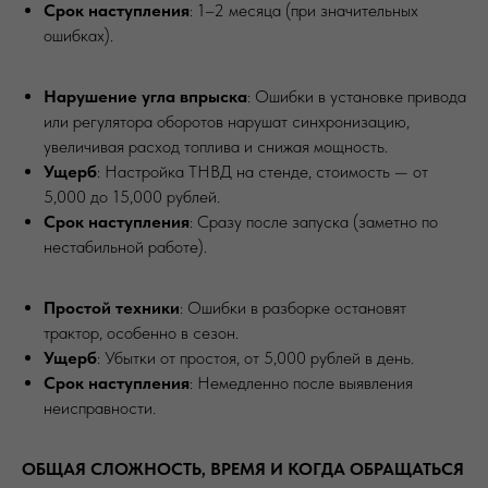
Срок наступления
: 1–2 месяца (при значительных
ошибках).
Нарушение угла впрыска
: Ошибки в установке привода
или регулятора оборотов нарушат синхронизацию,
увеличивая расход топлива и снижая мощность.
Ущерб
: Настройка ТНВД на стенде, стоимость — от
5,000 до 15,000 рублей.
Срок наступления
: Сразу после запуска (заметно по
нестабильной работе).
Простой техники
: Ошибки в разборке остановят
трактор, особенно в сезон.
Ущерб
: Убытки от простоя, от 5,000 рублей в день.
Срок наступления
: Немедленно после выявления
неисправности.
ОБЩАЯ СЛОЖНОСТЬ, ВРЕМЯ И КОГДА ОБРАЩАТЬСЯ