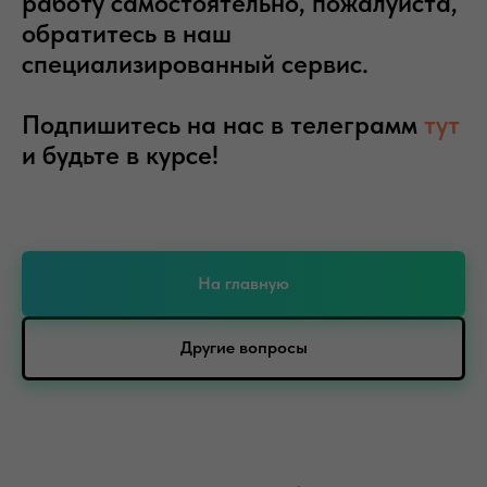
работу самостоятельно, пожалуйста,
обратитесь в наш
специализированный сервис.
Подпишитесь на нас в телеграмм
тут
и будьте в курсе!
На главную
Другие вопросы