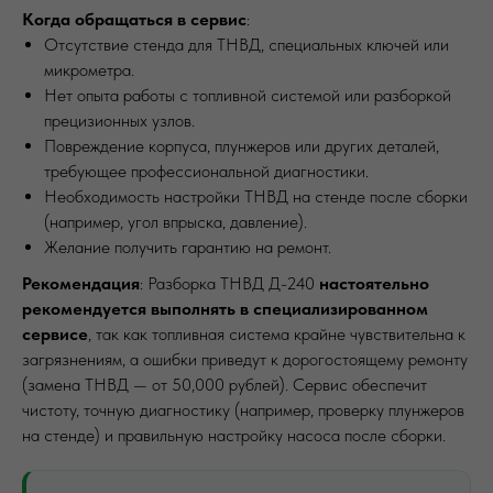
Когда обращаться в сервис
:
Отсутствие стенда для ТНВД, специальных ключей или
микрометра.
Нет опыта работы с топливной системой или разборкой
прецизионных узлов.
Повреждение корпуса, плунжеров или других деталей,
требующее профессиональной диагностики.
Необходимость настройки ТНВД на стенде после сборки
(например, угол впрыска, давление).
Желание получить гарантию на ремонт.
Рекомендация
: Разборка ТНВД Д-240
настоятельно
рекомендуется выполнять в специализированном
сервисе
, так как топливная система крайне чувствительна к
загрязнениям, а ошибки приведут к дорогостоящему ремонту
(замена ТНВД — от 50,000 рублей). Сервис обеспечит
чистоту, точную диагностику (например, проверку плунжеров
на стенде) и правильную настройку насоса после сборки.