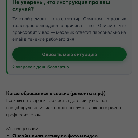
Не уверены, что инструкция про ваш
случай?
Типовой ремонт — это ориентир. Симптомы у разных
тракторов совпадают, а причина — нет. Опишите, что
происходит у вас — механик ответит персонально на
email в течение рабочего дня.
Описать мою ситуацию
2 вопроса в день бесплатно
Когда обращаться в сервис (ремонтмтз.рф)
Если вы не уверены в качестве деталей, у вас нет
спецоборудования или нет опыта, лучше доверьте ремонт
профессионалам.
Мы предлагаем:
Онлайн-диагностику по фото и видео