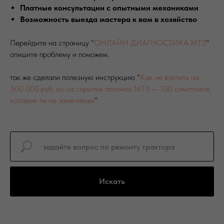
Платные консультации с опытными механиками
Возможность выезда мастера к вам в хозяйство
Перейдите на страницу "
ОНЛАЙН ДИАГНОСТИКА МТЗ
"
опишите проблему и поможем.
так же сделали полезную инструкцию "
Как не влететь на
500 000 руб. из-за скрытых поломок МТЗ — 100 симптомов,
которые ты не замечаешь
"
Искать