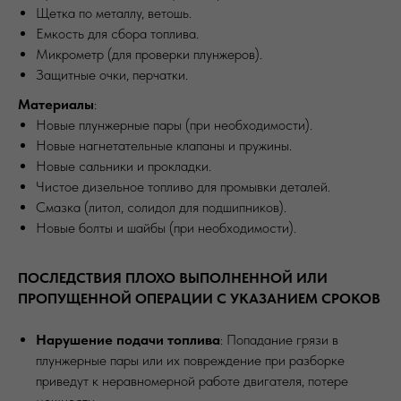
Щетка по металлу, ветошь.
Емкость для сбора топлива.
Микрометр (для проверки плунжеров).
Защитные очки, перчатки.
Материалы
:
Новые плунжерные пары (при необходимости).
ПО ЗВУКУ
Новые нагнетательные клапаны и пружины.
Новые сальники и прокладки.
Чистое дизельное топливо для промывки деталей.
Смазка (литол, солидол для подшипников).
Новые болты и шайбы (при необходимости).
ПОСЛЕДСТВИЯ ПЛОХО ВЫПОЛНЕННОЙ ИЛИ
ПРОПУЩЕННОЙ ОПЕРАЦИИ С УКАЗАНИЕМ СРОКОВ
Нарушение подачи топлива
: Попадание грязи в
плунжерные пары или их повреждение при разборке
приведут к неравномерной работе двигателя, потере