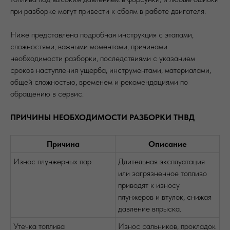
при разборке могут привести к сбоям в работе двигателя.
Ниже представлена подробная инструкция с этапами,
сложностями, важными моментами, причинами
необходимости разборки, последствиями с указанием
сроков наступления ущерба, инструментами, материалами,
общей сложностью, временем и рекомендациями по
обращению в сервис.
ПРИЧИНЫ НЕОБХОДИМОСТИ РАЗБОРКИ ТНВД
Причина
Описание
Износ плунжерных пар
Длительная эксплуатация
или загрязненное топливо
приводят к износу
плунжеров и втулок, снижая
давление впрыска.
Утечка топлива
Износ сальников, прокладок