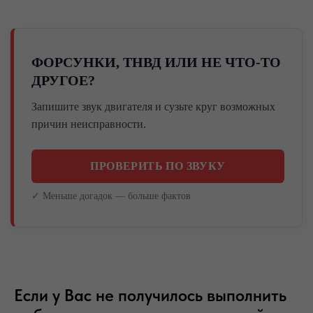
ФОРСУНКИ, ТНВД ИЛИ НЕ ЧТО-ТО
ДРУГОЕ?
Запишите звук двигателя и сузьте круг возможных
причин неисправности.
ПРОВЕРИТЬ ПО ЗВУКУ
✓ Меньше догадок — больше фактов
Если у Вас не получилось выполнить