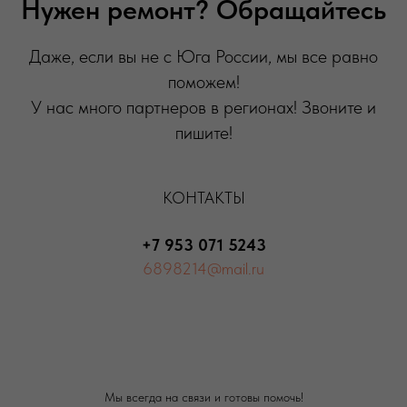
Нужен ремонт? Обращайтесь
Даже, если вы не с Юга России, мы все равно
поможем!
У нас много партнеров в регионах! Звоните и
пишите!
КОНТАКТЫ
+7 953 071 5243
6898214@mail.ru
Мы всегда на связи и готовы помочь!