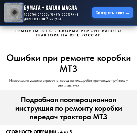
БУМАГА + КАПЛЯ МАСЛА
Смотреть тест →
простой способ узнать состояние
двигателя за 2 минуты
РЕМОНТМТЗ.РФ - СКОРЫЙ РЕМОНТ ВАШЕГО
ТРАКТОРА НА ЮГЕ РОССИИ
Ошибки при ремонте коробки
МТЗ
Информация указана справочно, перед началом работ проконсультируйтесь у
специалистов
Подробная пооперационная
инструкция по ремонту коробки
передач трактора МТЗ
СЛОЖНОСТЬ ОПЕРАЦИИ - 4 из 5