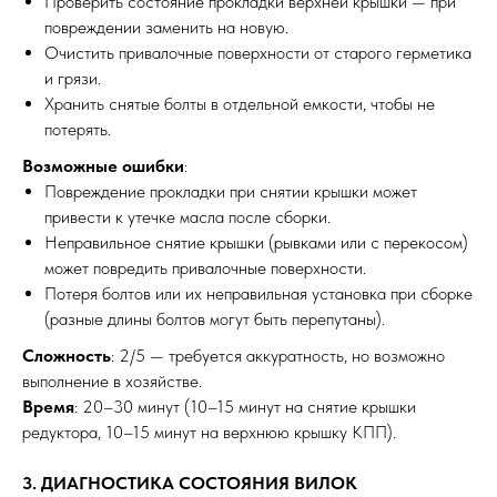
Проверить состояние прокладки верхней крышки — при
повреждении заменить на новую.
Очистить привалочные поверхности от старого герметика
и грязи.
Хранить снятые болты в отдельной емкости, чтобы не
потерять.
Возможные ошибки
:
Повреждение прокладки при снятии крышки может
привести к утечке масла после сборки.
Неправильное снятие крышки (рывками или с перекосом)
может повредить привалочные поверхности.
Потеря болтов или их неправильная установка при сборке
(разные длины болтов могут быть перепутаны).
Сложность
: 2/5 — требуется аккуратность, но возможно
выполнение в хозяйстве.
Время
: 20–30 минут (10–15 минут на снятие крышки
редуктора, 10–15 минут на верхнюю крышку КПП).
3. ДИАГНОСТИКА СОСТОЯНИЯ ВИЛОК