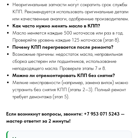
Неоригинальные запчасти могут сократить срок службы
КПП. Рекомендуется использовать оригинальные детали
или качественные аналоги, одобренные производителем.
Как часто нужно менять масло в КПП?
Масло меняется каждые 500 моточасов или раз в год.
Проверяйте уровень каждые 125 моточасов (этап 8).
Почему КПП перегревается после ремонта?
Возможные причины: недостаток масла, неправильная
сборка шестерен или подшипников, использование
неподходящего масла. Проверьте этапы 7 и 8.
Можно ли отремонтировать КПП без снятия?
Мелкие неисправности (например, замена вилок) можно
устранить без снятия КПП (этапы 2–3). Полный ремонт
требует демонтажа (этап 5).
Если возникнут вопросы, звоните: +7 953 071 5243 —
мастер ответит за 2 минуты!