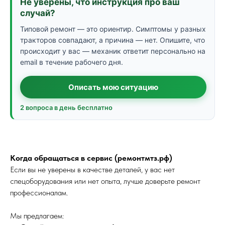
Не уверены, что инструкция про ваш
случай?
Типовой ремонт — это ориентир. Симптомы у разных
тракторов совпадают, а причина — нет. Опишите, что
происходит у вас — механик ответит персонально на
email в течение рабочего дня.
Описать мою ситуацию
2 вопроса в день бесплатно
Когда обращаться в сервис (ремонтмтз.рф)
Если вы не уверены в качестве деталей, у вас нет
спецоборудования или нет опыта, лучше доверьте ремонт
профессионалам.
Мы предлагаем: