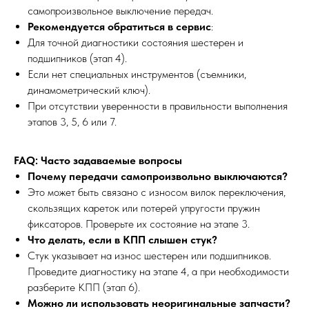
самопроизвольное выключение передач.
Рекомендуется обратиться в сервис
:
Для точной диагностики состояния шестерен и
подшипников (этап 4).
Если нет специальных инструментов (съемники,
динамометрический ключ).
При отсутствии уверенности в правильности выполнения
этапов 3, 5, 6 или 7.
FAQ: Часто задаваемые вопросы
Почему передачи самопроизвольно выключаются?
Это может быть связано с износом вилок переключения,
скользящих кареток или потерей упругости пружин
фиксаторов. Проверьте их состояние на этапе 3.
Что делать, если в КПП слышен стук?
Стук указывает на износ шестерен или подшипников.
Проведите диагностику на этапе 4, а при необходимости
разберите КПП (этап 6).
Можно ли использовать неоригинальные запчасти?