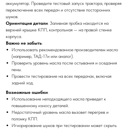
аккумулятор. Проведите тестовый запуск трактора, проверяя
переключение всех передач и отсутствие посторонних
шумов.
Ориентация детали
: Заливная пробка находится на
верхней крышке КПП, контрольная — на правой стенке
корпуса.
Важно не забыть
:
Использовать рекомендованное производителем масло
(например, ТАД-17и или аналог).
Проверить уровень масла после остывания и оседания
пены.
Провести тестирование на всех передачах, включая
задний ход.
Возможные ошибки
:
Использование неподходящего масла приведет к
повышенному износу деталей.
Недостаточный уровень масла вызовет перегрев и
поломку КПП.
Игнорирование шумов при тестировании может скрыть