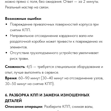
можно прямо с поля, без ожидания. Ответ — за 2 минуты.
Реальный мастер на связи.
Возможные ошибки
:
Повреждение привалочных поверхностей корпуса при
снятии КПП.
Неправильное отсоединение карданного вала или
раздаточной коробки может привести к повреждению их
элементов.
Отсутствие грузоподъемного устройства увеличивает
риск травм.
Сложность
: 4/5 — требуется специальное оборудование и
опыт, лучше выполнять в сервисе.
Время
: 60–90 минут (30–40 минут на отсоединение узлов,
30–50 минут на снятие КПП).
6. РАЗБОРКА КПП И ЗАМЕНА ИЗНОШЕННЫХ
ДЕТАЛЕЙ
Описание операции
: Разберите КПП, снимая валы,