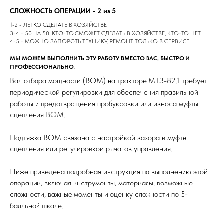
СЛОЖНОСТЬ ОПЕРАЦИИ - 2 из 5
1-2 - ЛЕГКО СДЕЛАТЬ В ХОЗЯЙСТВЕ
3-4 - 50 НА 50. КТО-ТО СМОЖЕТ СДЕЛАТЬ В ХОЗЯЙСТВЕ, КТО-ТО НЕТ.
4-5 - МОЖНО ЗАПОРОТЬ ТЕХНИКУ, РЕМОНТ ТОЛЬКО В СЕРВИСЕ
МЫ МОЖЕМ ВЫПОЛНИТЬ ЭТУ РАБОТУ ВМЕСТО ВАС, БЫСТРО И
ПРОФЕССИОНАЛЬНО.
Вал отбора мощности (ВОМ) на тракторе МТЗ-82.1 требует
периодической регулировки для обеспечения правильной
работы и предотвращения пробуксовки или износа муфты
сцепления ВОМ.
Подтяжка ВОМ связана с настройкой зазора в муфте
сцепления или регулировкой рычагов управления.
Ниже приведена подробная инструкция по выполнению этой
операции, включая инструменты, материалы, возможные
сложности, важные моменты и оценку сложности по 5-
балльной шкале.