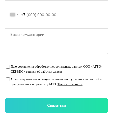
+7
Даю
согласие на обработку персональных данных
ООО «АГРО-
СЕРВИС» в целях обработки заявки
Хочу получать информацию о новых поступлениях запчастей и
предложениях по ремонту МТЗ.
Текст согласия →
Связаться