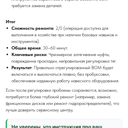
требуется замена деталей.
Итог
Сложность ремонта
: 2/5 (операция доступна для
выполнения в хозяйстве при наличии базовых навыков и
инструментов).
Общее время
: 30–60 минут.
Ключевые риски
: Чрезмерное затягивание муфты,
повреждение прокладки, неправильная регулировка тяг.
Результат
: Правильно отрегулированный ВОМ будет
включаться и выключаться плавно, без пробуксовки,
обеспечивая надежную работу навесного оборудования.
Если после регулировки проблемы сохраняются, возможно,
потребуется более глубокий ремонт (например, замена
фрикционных дисков или ремонт гидрораспределителя), что
лучше доверить сервисному центру.
Не уверены, что инструкция про ваш