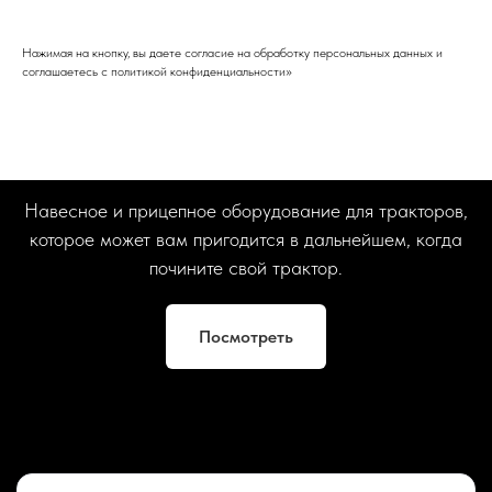
Нажимая на кнопку, вы даете согласие на обработку персональных данных и
соглашаетесь c политикой конфиденциальности»
Навесное и прицепное оборудование для тракторов,
которое может вам пригодится в дальнейшем, когда
почините свой трактор.
Посмотреть