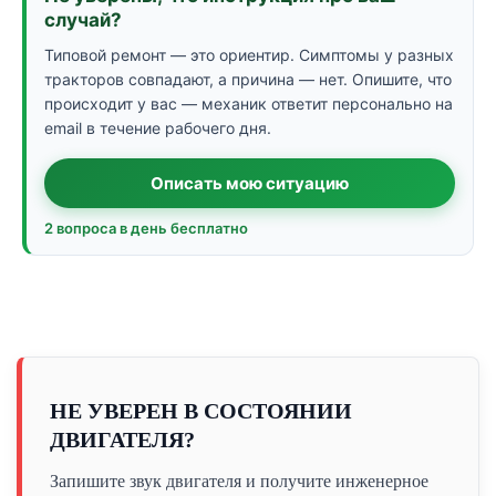
случай?
Типовой ремонт — это ориентир. Симптомы у разных
тракторов совпадают, а причина — нет. Опишите, что
происходит у вас — механик ответит персонально на
email в течение рабочего дня.
Описать мою ситуацию
2 вопроса в день бесплатно
НЕ УВЕРЕН В СОСТОЯНИИ
ДВИГАТЕЛЯ?
Запишите звук двигателя и получите инженерное