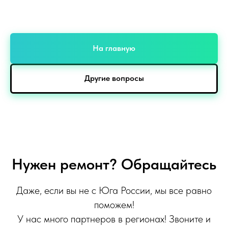
На главную
Другие вопросы
Нужен ремонт? Обращайтесь
Даже, если вы не с Юга России, мы все равно
поможем!
У нас много партнеров в регионах! Звоните и