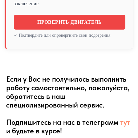
заключение.
ПРОВЕРИТЬ ДВИГАТЕЛЬ
✓ Подтвердите или опровергните свои подозрения
Если у Вас не получилось выполнить
работу самостоятельно, пожалуйста,
обратитесь в наш
специализированный сервис.
Подпишитесь на нас в телеграмм
тут
и будьте в курсе!