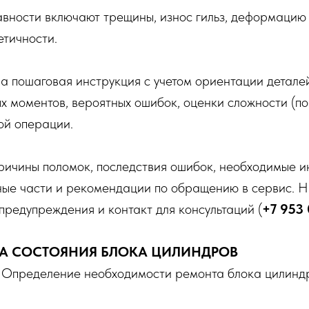
вности включают трещины, износ гильз, деформацию
етичности.
а пошаговая инструкция с учетом ориентации детале
х моментов, вероятных ошибок, оценки сложности (по 
ой операции.
ричины поломок, последствия ошибок, необходимые и
ные части и рекомендации по обращению в сервис. Н
предупреждения и контакт для консультаций (
+7 953
КА СОСТОЯНИЯ БЛОКА ЦИЛИНДРОВ
: Определение необходимости ремонта блока цилинд