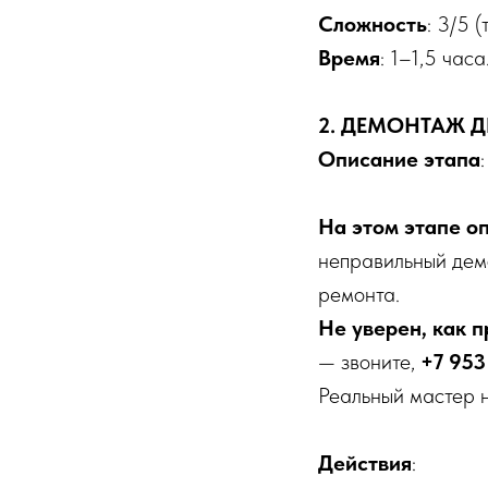
Сложность
: 3/5 
Время
: 1–1,5 часа
2. ДЕМОНТАЖ 
Описание этапа
На этом этапе о
неправильный демо
ремонта.
Не уверен, как 
— звоните,
+7 953
Реальный мастер н
Действия
: