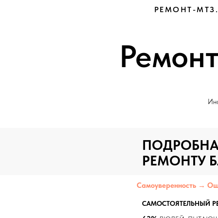
РЕМОНТ-МТЗ
Ремонт
Инф
ПОДРОБНА
РЕМОНТУ Б
Самоуверенность → Ош
САМОСТОЯТЕЛЬНЫЙ Р