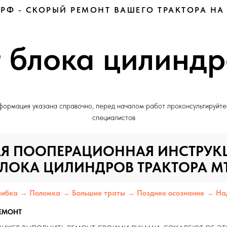
.РФ - СКОРЫЙ РЕМОНТ ВАШЕГО ТРАКТОРА НА
 блока цилинд
ормация указана справочно, перед началом работ проконсультируйте
специалистов
Я ПООПЕРАЦИОННАЯ ИНСТРУК
ЛОКА ЦИЛИНДРОВ ТРАКТОРА МТЗ
ибка → Поломка → Большие траты → Позднее осознание → Надо
ЕМОНТ