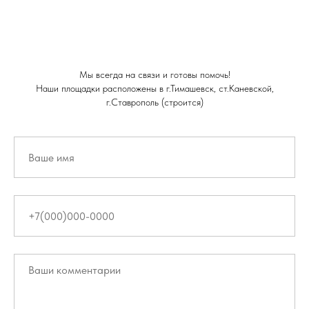
Мы всегда на связи и готовы помочь!
Наши площадки расположены в г.Тимашевск, ст.Каневской,
г.Ставрополь (строится)