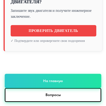
ДВИГАТЕЛЯ?
Запишите звук двигателя и получите инженерное
заключение.
ПРОВЕРИТЬ ДВИГАТЕЛЬ
✓ Подтвердите или опровергните свои подозрения
На главную
Вопросы