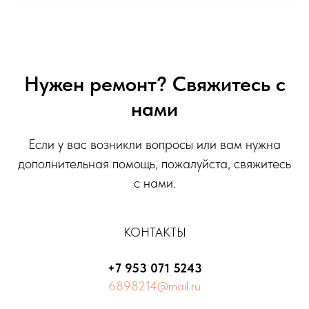
Нужен ремонт? Свяжитесь с
нами
Если у вас возникли вопросы или вам нужна
дополнительная помощь, пожалуйста, свяжитесь
с нами.
КОНТАКТЫ
+7 953 071 5243
6898214@mail.ru