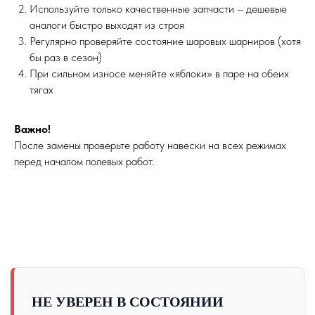
Используйте только качественные запчасти – дешевые
аналоги быстро выходят из строя
Регулярно проверяйте состояние шаровых шарниров (хотя
бы раз в сезон)
При сильном износе меняйте «яблоки» в паре на обеих
тягах
Важно!
После замены проверьте работу навески на всех режимах
перед началом полевых работ.
НЕ УВЕРЕН В СОСТОЯНИИ
ПО ЗВУКУ