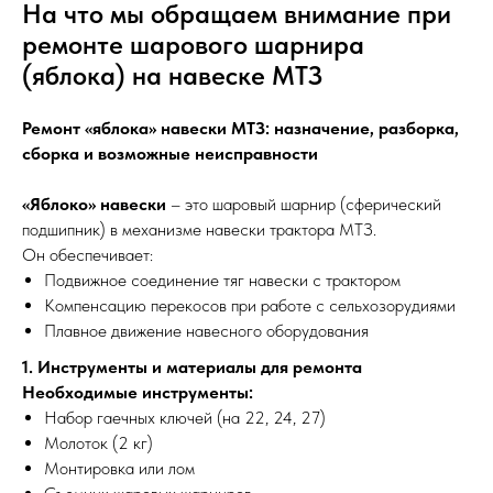
На что мы обращаем внимание при
ремонте шарового шарнира
(яблока) на навеске МТЗ
Ремонт «яблока» навески МТЗ: назначение, разборка,
сборка и возможные неисправности
«Яблоко» навески
– это шаровый шарнир (сферический
подшипник) в механизме навески трактора МТЗ.
Он обеспечивает:
Подвижное соединение тяг навески с трактором
Компенсацию перекосов при работе с сельхозорудиями
Плавное движение навесного оборудования
1. Инструменты и материалы для ремонта
Необходимые инструменты:
Набор гаечных ключей (на 22, 24, 27)
Молоток (2 кг)
Монтировка или лом