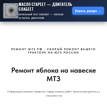
МАСЛО СТАРЕЕТ — ДВИГАТЕЛЬ
СЛАБЕЕТ
Узнать ресурс →
капельный тест покажет — сколько
осталось двигателю
РЕМОНТ-МТЗ.РФ - СКОРЫЙ РЕМОНТ ВАШЕГО
ТРАКТОРА НА ЮГЕ РОССИИ
Ремонт яблока на навеске
МТЗ
Информация указана справочно, перед началом работ проконсультируйтесь у
специалистов