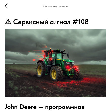
Сервисные сигналы
⚠️ Сервисный сигнал #108
John Deere — программная