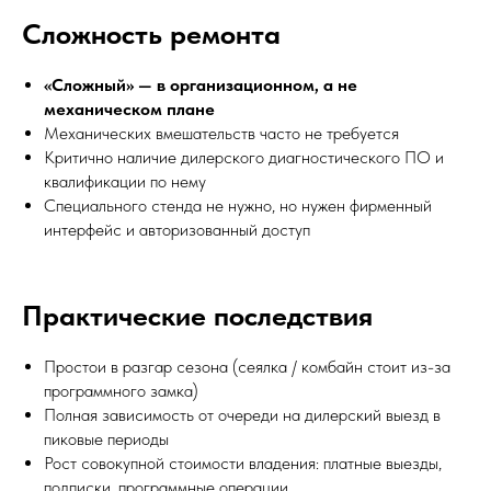
Сложность ремонта
«Сложный» — в организационном, а не
механическом плане
Механических вмешательств часто не требуется
Критично наличие дилерского диагностического ПО и
квалификации по нему
Специального стенда не нужно, но нужен фирменный
интерфейс и авторизованный доступ
Практические последствия
Простои в разгар сезона (сеялка / комбайн стоит из-за
программного замка)
Полная зависимость от очереди на дилерский выезд в
пиковые периоды
Рост совокупной стоимости владения: платные выезды,
подписки, программные операции