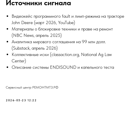
Источники сигнала
Видеокейс программного fault и лимп-режима на тракторе
John Deere (март 2026, YouTube)
Материалы о блокировке техники и праве на ремонт
(NBC News, апрель 2025)
Аналитика мирового соглашения на 99 млн долл.
(Substack, апрель 2026)
Коллективные иски (classaction.org, National Ag Law
Center)
Описание системы ENDISOUND и капельного теста
Сервисный центр РЕМОНТМТЗ.РФ
2026-05-23 12:22