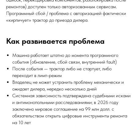
ремонтов) доступен только авторизованным сервисам.
Программный сбой / проблема с авторизацией фактически
«кирпичует» трактор до приезда дилера.
Как развивается проблема
Машина работает штатно до момента программного
события (обновление, сбой связи, внутренний fault)
После события — трактор либо не стартует, либо
переходит в лимп-режим
Владелец не может устранить проблему механически и
ожидает дилера, нередко несколько дней
Системная зависимость подтверждена судебными исками
и антимонопольными расследованиями; в 2026 году
заключено мировое соглашение на 99 млн долл. с
обязательством открыть цифровые инструменты ремонта
на 10 лет