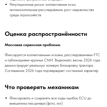
Репутационные риски: коллективные иски,
антимонопольные расследования, рост недовольства
среди агрохозяйств
Оценка распространённости
Массовая сервисная проблема.
Фиксируется коллективными исками, расследованиями FTC
и публикациями крупных СМИ. Видеокейс весны 2026 года
демонстрирует реальную полевую блокировку трактора.
Соглашение 2026 года подтверждает системный характер.
Что проверять механикам
Фиксировать и сохранять все коды ошибок ECU до
вмешательства дилера (фото, лог)