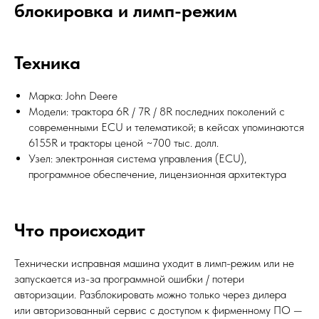
блокировка и лимп-режим
Техника
Марка: John Deere
Модели: трактора 6R / 7R / 8R последних поколений с
современными ECU и телематикой; в кейсах упоминаются
6155R и тракторы ценой ~700 тыс. долл.
Узел: электронная система управления (ECU),
программное обеспечение, лицензионная архитектура
Что происходит
Технически исправная машина уходит в лимп-режим или не
запускается из-за программной ошибки / потери
авторизации. Разблокировать можно только через дилера
или авторизованный сервис с доступом к фирменному ПО —