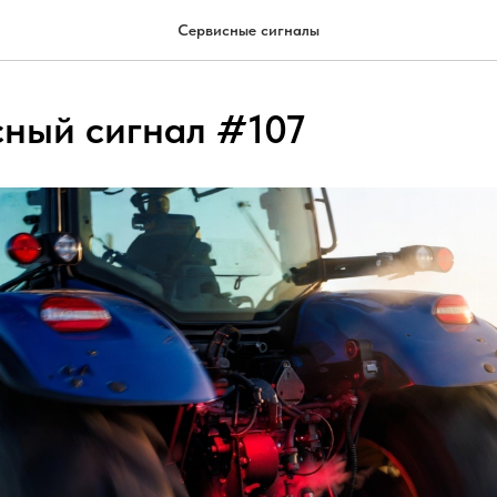
Сервисные сигналы
сный сигнал #107