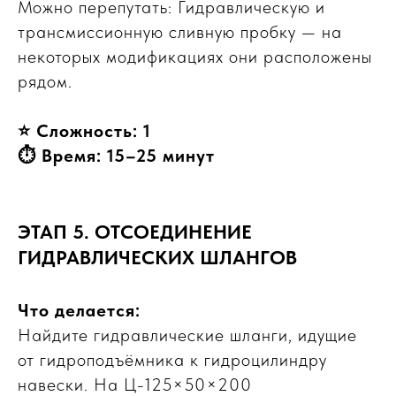
Можно перепутать: Гидравлическую и
трансмиссионную сливную пробку — на
некоторых модификациях они расположены
рядом.
⭐ Сложность: 1
⏱ Время: 15–25 минут
ЭТАП 5. ОТСОЕДИНЕНИЕ
ГИДРАВЛИЧЕСКИХ ШЛАНГОВ
Что делается:
Найдите гидравлические шланги, идущие
от гидроподъёмника к гидроцилиндру
навески. На Ц-125×50×200