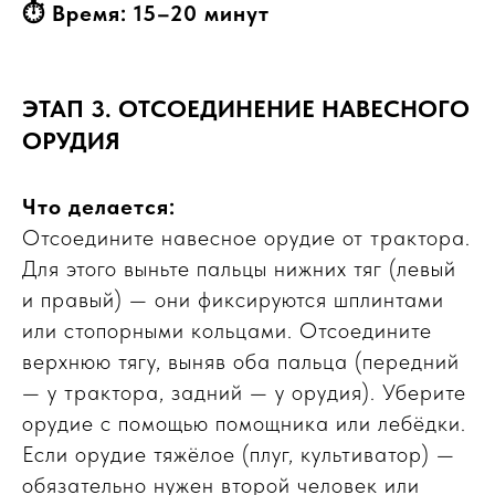
⏱ Время: 15–20 минут
ЭТАП 3. ОТСОЕДИНЕНИЕ НАВЕСНОГО
ОРУДИЯ
Что делается:
Отсоедините навесное орудие от трактора.
Для этого выньте пальцы нижних тяг (левый
и правый) — они фиксируются шплинтами
или стопорными кольцами. Отсоедините
верхнюю тягу, выняв оба пальца (передний
— у трактора, задний — у орудия). Уберите
орудие с помощью помощника или лебёдки.
Если орудие тяжёлое (плуг, культиватор) —
обязательно нужен второй человек или