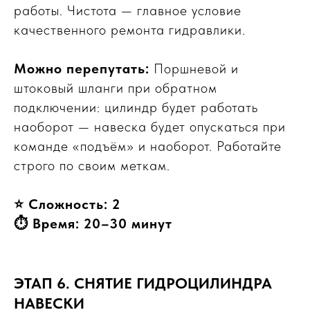
работы. Чистота — главное условие
качественного ремонта гидравлики.
Можно перепутать:
Поршневой и
штоковый шланги при обратном
подключении: цилиндр будет работать
наоборот — навеска будет опускаться при
команде «подъём» и наоборот. Работайте
строго по своим меткам.
⭐ Сложность: 2
⏱ Время: 20–30 минут
ЭТАП 6. СНЯТИЕ ГИДРОЦИЛИНДРА
НАВЕСКИ