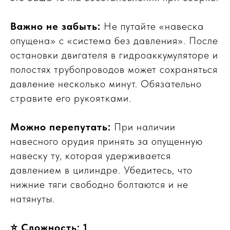
Важно не забыть:
Не путайте «навеска
опущена» с «система без давления». После
остановки двигателя в гидроаккумуляторе и
полостях трубопроводов может сохраняться
давление несколько минут. Обязательно
стравите его рукоятками.
Можно перепутать:
При наличии
навесного орудия принять за опущенную
навеску ту, которая удерживается
давлением в цилиндре. Убедитесь, что
нижние тяги свободно болтаются и не
натянуты.
⭐ Сложность: 1