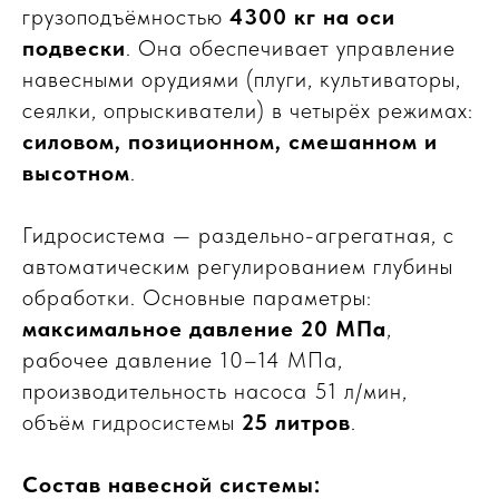
грузоподъёмностью
4300 кг на оси
подвески
. Она обеспечивает управление
навесными орудиями (плуги, культиваторы,
сеялки, опрыскиватели) в четырёх режимах:
силовом, позиционном, смешанном и
высотном
.
Гидросистема — раздельно-агрегатная, с
автоматическим регулированием глубины
обработки. Основные параметры:
максимальное давление 20 МПа
,
рабочее давление 10–14 МПа,
производительность насоса 51 л/мин,
объём гидросистемы
25 литров
.
Состав навесной системы: