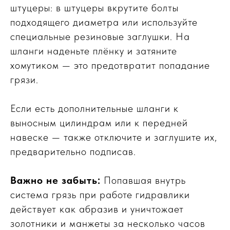
штуцеры: в штуцеры вкрутите болты
подходящего диаметра или используйте
специальные резиновые заглушки. На
шланги наденьте плёнку и затяните
хомутиком — это предотвратит попадание
грязи.
Если есть дополнительные шланги к
выносным цилиндрам или к передней
навеске — также отключите и заглушите их,
предварительно подписав.
Важно не забыть:
Попавшая внутрь
система грязь при работе гидравлики
действует как абразив и уничтожает
золотники и манжеты за несколько часов