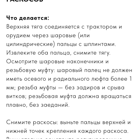
Что делается:
Верхняя тяга соединяется с трактором и
орудием через шаровые (или
цилиндрические) пальцы с шплинтами.
Извлеките оба пальца, снимите тягу.
Осмотрите шаровые наконечники и
резьбовую муфту: шаровый палец не должен
иметь осевого и радиального люфта более 1
мм; резьба муфты — без задиров и срыва
витков; резьбовая муфта должна вращаться
плавно, без заеданий.
Снимите раскосы: выньте пальцы верхней и
нижней точек крепления каждого раскоса.