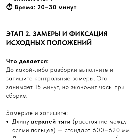
⏱ Время: 20–30 минут
ЭТАП 2. ЗАМЕРЫ И ФИКСАЦИЯ
ИСХОДНЫХ ПОЛОЖЕНИЙ
Что делается:
До какой-либо разборки выполните и
запишите контрольные замеры. Это
занимает 15 минут, но экономит часы при
сборке.
Замерьте и запишите:
Длину
верхней тяги
(расстояние между
осями пальцев) — стандарт 600–620 мм