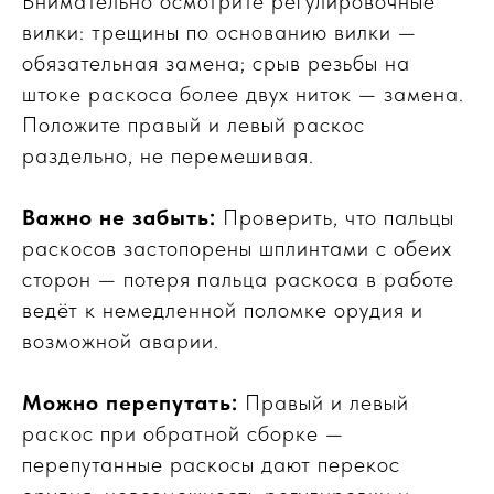
Внимательно осмотрите регулировочные
вилки: трещины по основанию вилки —
обязательная замена; срыв резьбы на
штоке раскоса более двух ниток — замена.
Положите правый и левый раскос
раздельно, не перемешивая.
Важно не забыть:
Проверить, что пальцы
раскосов застопорены шплинтами с обеих
сторон — потеря пальца раскоса в работе
ведёт к немедленной поломке орудия и
возможной аварии.
Можно перепутать:
Правый и левый
раскос при обратной сборке —
перепутанные раскосы дают перекос