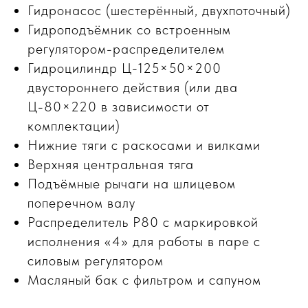
Гидронасос (шестерённый, двухпоточный)
Гидроподъёмник со встроенным
регулятором-распределителем
Гидроцилиндр Ц-125×50×200
двустороннего действия (или два
Ц-80×220 в зависимости от
комплектации)
Нижние тяги с раскосами и вилками
Верхняя центральная тяга
Подъёмные рычаги на шлицевом
поперечном валу
Распределитель Р80 с маркировкой
исполнения «4» для работы в паре с
силовым регулятором
Масляный бак с фильтром и сапуном