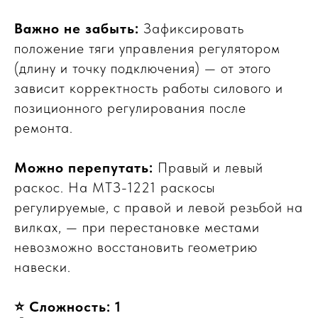
Важно не забыть:
Зафиксировать
положение тяги управления регулятором
(длину и точку подключения) — от этого
зависит корректность работы силового и
позиционного регулирования после
ремонта.
Можно перепутать:
Правый и левый
раскос. На МТЗ-1221 раскосы
регулируемые, с правой и левой резьбой на
вилках, — при перестановке местами
невозможно восстановить геометрию
навески.
⭐ Сложность: 1