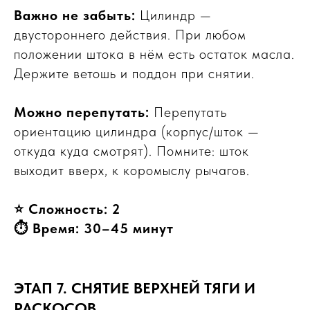
Важно не забыть:
Цилиндр —
двустороннего действия. При любом
положении штока в нём есть остаток масла.
Держите ветошь и поддон при снятии.
Можно перепутать:
Перепутать
ориентацию цилиндра (корпус/шток —
откуда куда смотрят). Помните: шток
выходит вверх, к коромыслу рычагов.
⭐ Сложность: 2
⏱ Время: 30–45 минут
ЭТАП 7. СНЯТИЕ ВЕРХНЕЙ ТЯГИ И
РАСКОСОВ