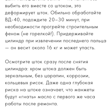
выбить его вместе со штоком, это
деформирует шток. Обильно обработайте
ВД-40, подождите 20–30 минут, при
необходимости прогрейте строительным
феном (не горелкой!). Придерживайте
цилиндр при извлечении последнего пальца
— он весит около 16 кг и может упасть.
Осмотрите шток сразу после снятия
цилиндра: хром штока должен быть
зеркальным, без царапин, коррозии,
кольцевых рисок. Даже одна глубокая
риска на штоке означает, что манжеты
будут «гнать» масло с первого же часа
работы после ремонта.