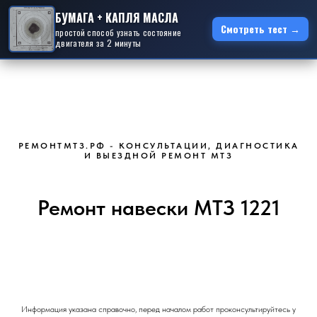
БУМАГА + КАПЛЯ МАСЛА
Смотреть тест →
простой способ узнать состояние
двигателя за 2 минуты
РЕМОНТМТЗ.РФ - КОНСУЛЬТАЦИИ, ДИАГНОСТИКА
И ВЫЕЗДНОЙ РЕМОНТ МТЗ
Ремонт навески МТЗ 1221
Информация указана справочно, перед началом работ проконсультируйтесь у