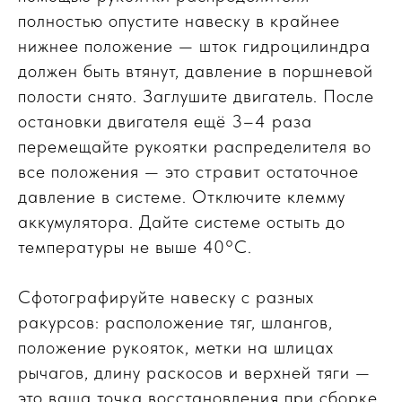
полностью опустите навеску в крайнее
нижнее положение — шток гидроцилиндра
должен быть втянут, давление в поршневой
полости снято. Заглушите двигатель. После
остановки двигателя ещё 3–4 раза
перемещайте рукоятки распределителя во
все положения — это стравит остаточное
давление в системе. Отключите клемму
аккумулятора. Дайте системе остыть до
температуры не выше 40°C.
Сфотографируйте навеску с разных
ракурсов: расположение тяг, шлангов,
положение рукояток, метки на шлицах
рычагов, длину раскосов и верхней тяги —
это ваша точка восстановления при сборке.