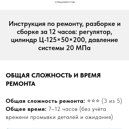
специалистов
Инструкция по ремонту, разборке и
сборке за 12 часов: регулятор,
цилиндр Ц-125×50×200, давление
системы 20 МПа
ОБЩАЯ СЛОЖНОСТЬ И ВРЕМЯ
РЕМОНТА
Общая сложность ремонта:
⭐⭐⭐ (3 из 5)
Общее время:
7–12 часов (без учёта
времени промывки деталей и ожидания)