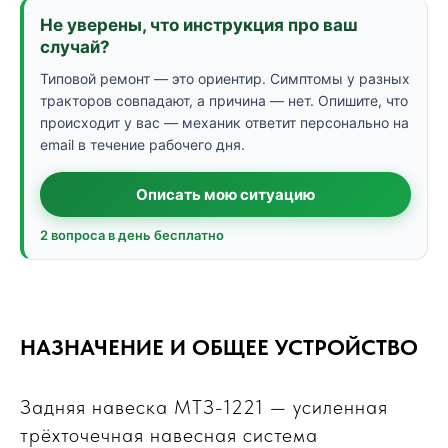
Не уверены, что инструкция про ваш
случай?
Типовой ремонт — это ориентир. Симптомы у разных
тракторов совпадают, а причина — нет. Опишите, что
происходит у вас — механик ответит персонально на
email в течение рабочего дня.
Описать мою ситуацию
2 вопроса в день бесплатно
НАЗНАЧЕНИЕ И ОБЩЕЕ УСТРОЙСТВО
Задняя навеска МТЗ-1221 — усиленная
трёхточечная навесная система