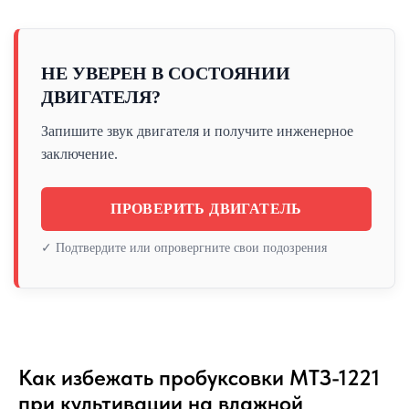
НЕ УВЕРЕН В СОСТОЯНИИ
ДВИГАТЕЛЯ?
Запишите звук двигателя и получите инженерное
заключение.
ПРОВЕРИТЬ ДВИГАТЕЛЬ
✓ Подтвердите или опровергните свои подозрения
Как избежать пробуксовки МТЗ-1221
при культивации на влажной