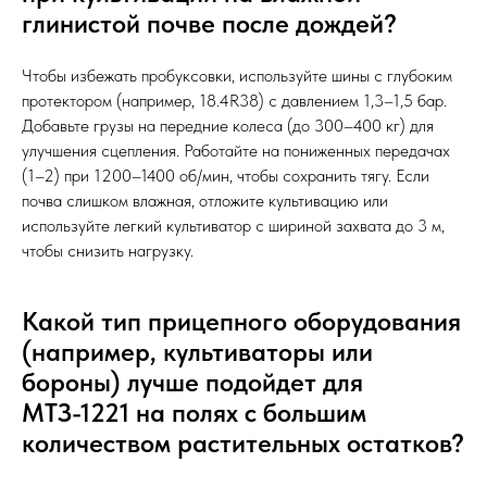
глинистой почве после дождей?
Чтобы избежать пробуксовки, используйте шины с глубоким
протектором (например, 18.4R38) с давлением 1,3–1,5 бар.
Добавьте грузы на передние колеса (до 300–400 кг) для
улучшения сцепления. Работайте на пониженных передачах
(1–2) при 1200–1400 об/мин, чтобы сохранить тягу. Если
почва слишком влажная, отложите культивацию или
используйте легкий культиватор с шириной захвата до 3 м,
чтобы снизить нагрузку.
Какой тип прицепного оборудования
(например, культиваторы или
бороны) лучше подойдет для
МТЗ-1221 на полях с большим
количеством растительных остатков?