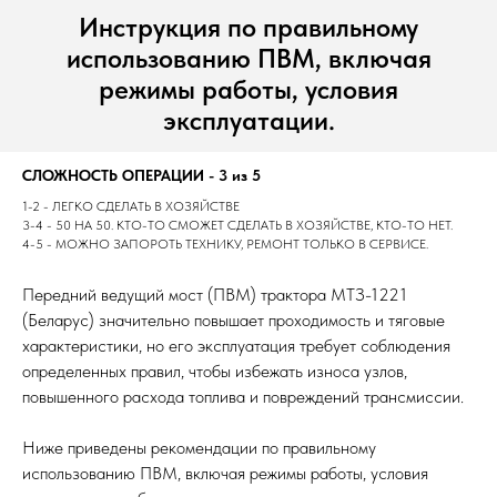
Инструкция по правильному
использованию ПВМ, включая
режимы работы, условия
эксплуатации.
СЛОЖНОСТЬ ОПЕРАЦИИ - 3 из 5
1-2 - ЛЕГКО СДЕЛАТЬ В ХОЗЯЙСТВЕ
3-4 - 50 НА 50. КТО-ТО СМОЖЕТ СДЕЛАТЬ В ХОЗЯЙСТВЕ, КТО-ТО НЕТ.
4-5 - МОЖНО ЗАПОРОТЬ ТЕХНИКУ, РЕМОНТ ТОЛЬКО В СЕРВИСЕ.
Передний ведущий мост (ПВМ) трактора МТЗ-1221
(Беларус) значительно повышает проходимость и тяговые
характеристики, но его эксплуатация требует соблюдения
определенных правил, чтобы избежать износа узлов,
повышенного расхода топлива и повреждений трансмиссии.
Ниже приведены рекомендации по правильному
использованию ПВМ, включая режимы работы, условия