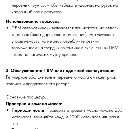
неровных грунтах, чтобы избежать ударных нагрузок на
карданный вал и редуктор.
Использование тормозов
:
ПВМ автоматически включается при нажатии на педали
тормозов (благодаря реле торможения). Это улучшает
управляемость, но не злоупотребляйте резким
торможением на твердых покрытиях с включенным ПВМ,
чтобы не нагружать муфту привода.
3. Обслуживание ПВМ для надежной эксплуатации
Регулярное обслуживание переднего моста снижает риск
поломок и продлевает его ресурс.
Основные процедуры:
Проверка и замена масла
:
Периодичность
: Проверяйте уровень масла каждые 250
моточасов, заменяйте каждые 1000 моточасов или раз в
год.