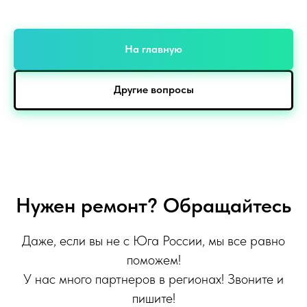
На главную
Другие вопросы
Нужен ремонт? Обращайтесь
Даже, если вы не с Юга России, мы все равно
поможем!
У нас много партнеров в регионах! Звоните и
пишите!