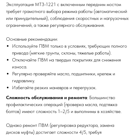
Эксплуатация МТЗ-1221 с включенным передним мостом
требует грамотного выбора режима работы (автоматический
или принудительный), соблюдения скоростных и нагрузочных
ограничений, а также регулярного обслуживания.
Основные рекомендации:
Используйте ПВМ только в условиях, требующих полного
привода (мягкие грунты, склоны, тяжелые работы).
Отключайте ПВМ на твердых покрытиях для снижения
износа.
Регулярно проверяйте масло, подшипники, крепеж и
гидравлику.
Избегайте резких маневров и перегрузок.
Сложность обслуживания и ремонта
: Большинство
профилактических операций (проверка масла, подтяжка
болтов) имеют сложность 1–2/5 и выполнимы в хозяйстве.
Однако ремонт ПВМ (регулировка редуктора, замена
дисков муфты) достигает сложности 4/5, требуя