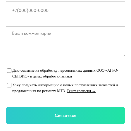
Даю
согласие на обработку персональных данных
ООО «АГРО-
СЕРВИС» в целях обработки заявки
Хочу получать информацию о новых поступлениях запчастей и
предложениях по ремонту МТЗ.
Текст согласия →
Связаться