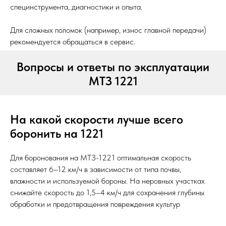
специнструмента, диагностики и опыта.
Для сложных поломок (например, износ главной передачи)
рекомендуется обращаться в сервис.
Вопросы и ответы по эксплуатации
МТЗ 1221
На какой скорости лучше всего
боронить на 1221
Для боронования на МТЗ-1221 оптимальная скорость
составляет 6–12 км/ч в зависимости от типа почвы,
влажности и используемой бороны. На неровных участках
снижайте скорость до 1,5–4 км/ч для сохранения глубины
обработки и предотвращения повреждения культур