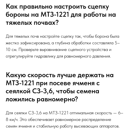
Как правильно настроить сцепку
бороны на МТЗ-1221 для работы на
тяжелых почвах?
Для тяжелых почв настройте сцепку так, чтобы борона была
жестко зафиксирована, а глубина обработки составляла 5–
10 см. Проверьте выравнивание сцепного устройства и
отрегулируйте гидравлику для равномерного давления.
Какую скорость лучше держать на
МТЗ-1221 при посеве ячменя с
сеялкой СЗ-3,6, чтобы семена
ложились равномерно?
Для сеялки СЗ-3,6 на МТЗ-1221 оптимальная скорость — 6–
8 км/ч. Это обеспечивает равномерное распределение
семян ячменя и стабильную работу высевающих аппаратов.