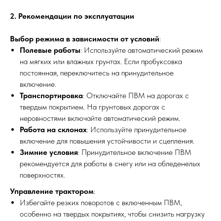
2. Рекомендации по эксплуатации
Выбор режима в зависимости от условий
:
Полевые работы
: Используйте автоматический режим
на мягких или влажных грунтах. Если пробуксовка
постоянная, переключитесь на принудительное
включение.
Транспортировка
: Отключайте ПВМ на дорогах с
твердым покрытием. На грунтовых дорогах с
неровностями включайте автоматический режим.
Работа на склонах
: Используйте принудительное
включение для повышения устойчивости и сцепления.
Зимние условия
: Принудительное включение ПВМ
рекомендуется для работы в снегу или на обледенелых
поверхностях.
Управление трактором
:
Избегайте резких поворотов с включенным ПВМ,
особенно на твердых покрытиях, чтобы снизить нагрузку