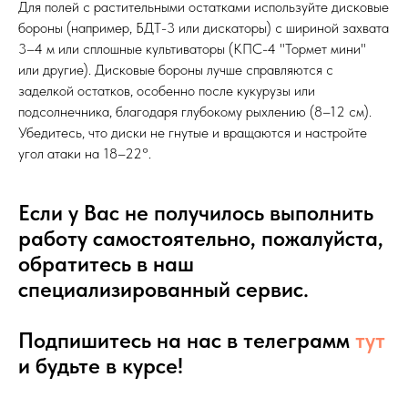
Для полей с растительными остатками используйте дисковые
бороны (например, БДТ-3 или дискаторы) с шириной захвата
3–4 м или сплошные культиваторы (КПС-4 "Тормет мини"
или другие). Дисковые бороны лучше справляются с
заделкой остатков, особенно после кукурузы или
подсолнечника, благодаря глубокому рыхлению (8–12 см).
Убедитесь, что диски не гнутые и вращаются и настройте
угол атаки на 18–22°.
Если у Вас не получилось выполнить
работу самостоятельно, пожалуйста,
обратитесь в наш
специализированный сервис.
Подпишитесь на нас в телеграмм
тут
и будьте в курсе!