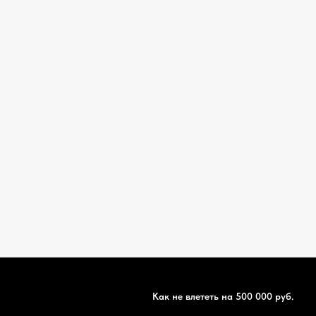
Как не влететь на 500 000 руб.