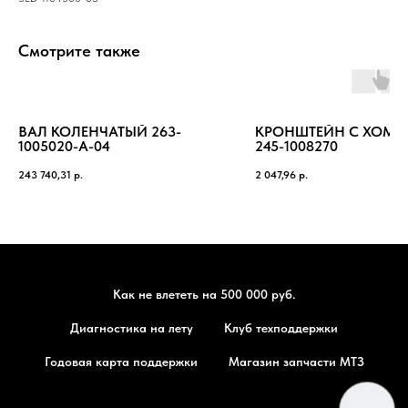
Смотрите также
ВАЛ КОЛЕНЧАТЫЙ 263-
КРОНШТЕЙН С ХОМУ
1005020-А-04
245-1008270
243 740,31
р.
2 047,96
р.
Как не влететь на 500 000 руб.
Диагностика на лету
Клуб техподдержки
Годовая карта поддержки
Магазин запчасти МТЗ