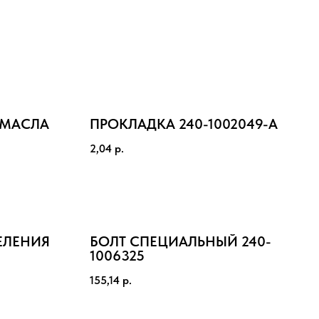
 МАСЛА
ПРОКЛАДКА 240-1002049-А
2,04
р.
ЕЛЕНИЯ
БОЛТ СПЕЦИАЛЬНЫЙ 240-
1006325
155,14
р.