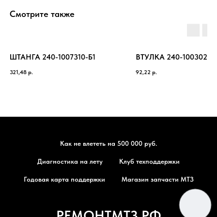
Смотрите также
ШТАНГА 240-1007310-Б1
ВТУЛКА 240-1003029
321,48
р.
92,22
р.
Как не влететь на 500 000 руб.
Диагностика на лету
Клуб техподдержки
Годовая карта поддержки
Магазин запчасти МТЗ
РЕМОНТМТЗ.РФ