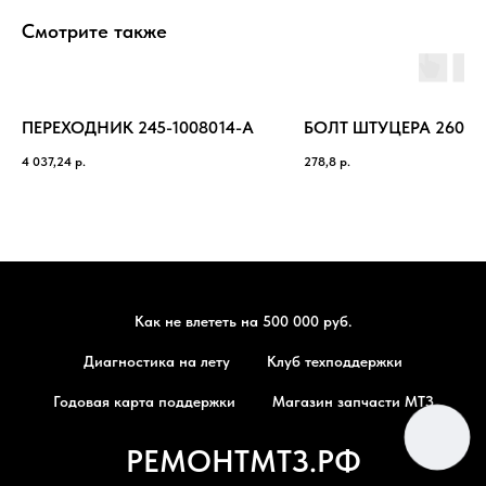
Смотрите также
ПЕРЕХОДНИК 245-1008014-А
БОЛТ ШТУЦЕРА 260-10
4 037,24
р.
278,8
р.
Как не влететь на 500 000 руб.
Диагностика на лету
Клуб техподдержки
Годовая карта поддержки
Магазин запчасти МТЗ
РЕМОНТМТЗ.РФ