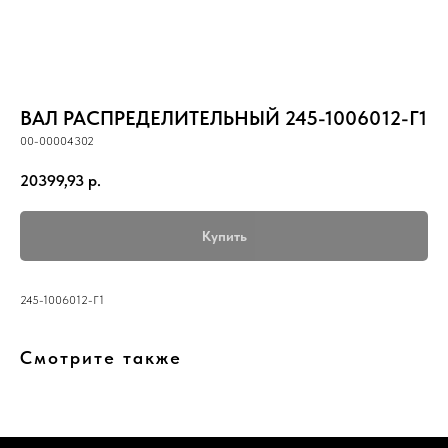
ВАЛ РАСПРЕДЕЛИТЕЛЬНЫЙ 245-1006012-Г1
00-00004302
20399,93
р.
Купить
245-1006012-Г1
Смотрите также