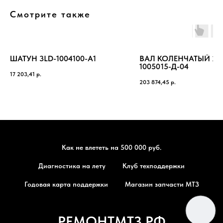
Смотрите также
ШАТУН 3LD-1004100-А1
ВАЛ КОЛЕНЧАТЫЙ 26
1005015-Д-04
17 203,41
р.
203 874,45
р.
Как не влететь на 500 000 руб.
Диагностика на лету
Клуб техподдержки
Годовая карта поддержки
Магазин запчасти МТЗ
РЕМОНТМТЗ.РФ