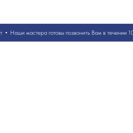
Наши мастера
готовы позвонить Вам в течении 10