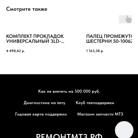
Смотрите также
КОМПЛЕКТ ПРОКЛАДОК
ПАЛЕЦ ПРОМЕЖУТО
УНИВЕРСАЛЬНЫЙ 3LD-
ШЕСТЕРНИ 50-100625
1000001
4 498,42
р.
1 163,38
р.
Как не влететь на 500 000 руб.
Диагностика на лету
Клуб техподдержки
Годовая карта поддержки
Магазин запчасти МТЗ
РЕМОНТМТЗ.РФ