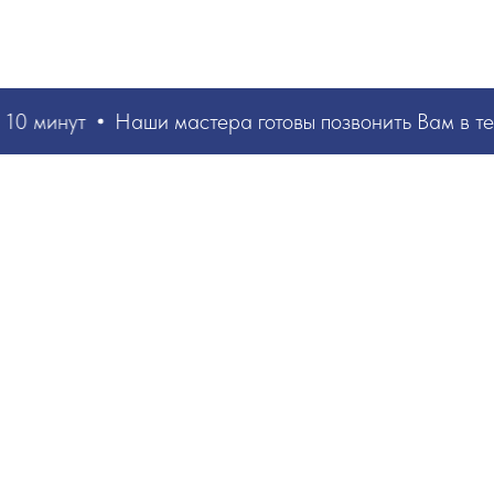
10 минут
Наши мастера
готовы позвонить Вам в те