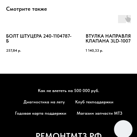
Смотрите также
БОЛТ ШТУЦЕРА 240-1104787-
ВТУЛКА НАПРАВЛЯ
Б
КЛАПАНА 3LD-100703
257,84
р.
1 140,33
р.
Как не влететь на 500 000 руб.
Диагностика на лету
Клуб техподдержки
Годовая карта поддержки
Магазин запчасти МТЗ
РЕМОНТМТЗ.РФ