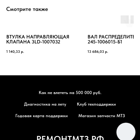
Смотрите также
ВТУЛКА НАПРАВЛЯЮЩАЯ
ВАЛ РАСПРЕДЕЛИТЕ
КЛАПАНА 3LD-1007032
245-1006015-Б1
1 140,33
р.
13 686,03
р.
Как не влететь на 500 000 руб.
Диагностика на лету
Клуб техподдержки
Годовая карта поддержки
Магазин запчасти МТЗ
РЕМОНТМТЗ.РФ