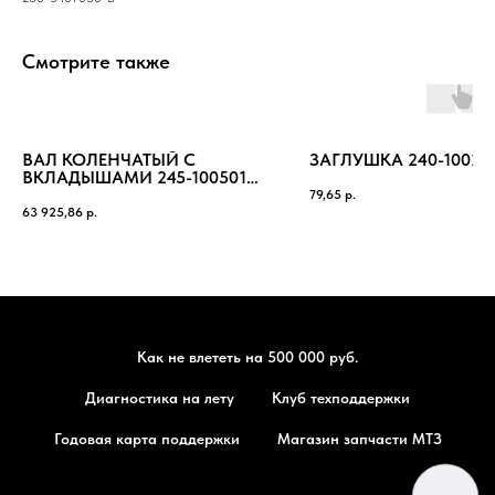
Смотрите также
ВАЛ КОЛЕНЧАТЫЙ С
ЗАГЛУШКА 240-10023
ВКЛАДЫШАМИ 245-1005010-
А
79,65
р.
63 925,86
р.
Как не влететь на 500 000 руб.
Диагностика на лету
Клуб техподдержки
Годовая карта поддержки
Магазин запчасти МТЗ