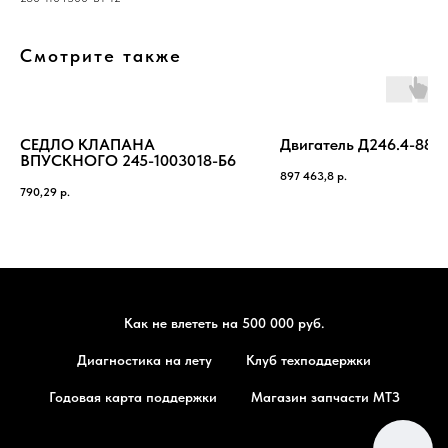
Смотрите также
СЕДЛО КЛАПАНА
Двигатель Д246.4-88М
ВПУСКНОГО 245-1003018-Б6
897 463,8
р.
790,29
р.
Как не влететь на 500 000 руб.
Диагностика на лету
Клуб техподдержки
Годовая карта поддержки
Магазин запчасти МТЗ