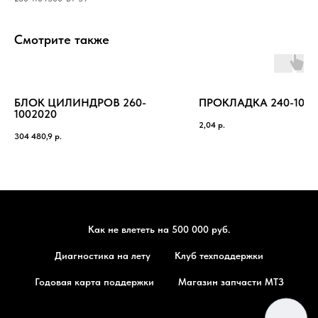
Смотрите также
БЛОК ЦИЛИНДРОВ 260-
ПРОКЛАДКА 240-1002
1002020
2,04
р.
304 480,9
р.
Как не влететь на 500 000 руб.
Диагностика на лету
Клуб техподдержки
Годовая карта поддержки
Магазин запчасти МТЗ