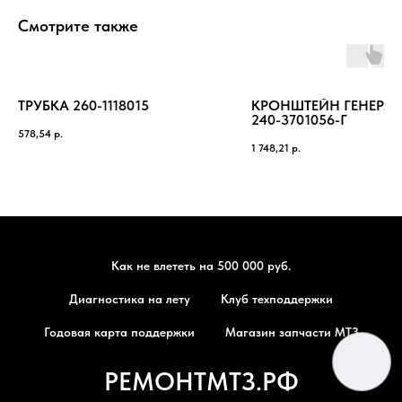
Смотрите также
ТРУБКА 260-1118015
КРОНШТЕЙН ГЕНЕРАТ
240-3701056-Г
578,54
р.
1 748,21
р.
Как не влететь на 500 000 руб.
Диагностика на лету
Клуб техподдержки
Годовая карта поддержки
Магазин запчасти МТЗ
РЕМОНТМТЗ.РФ